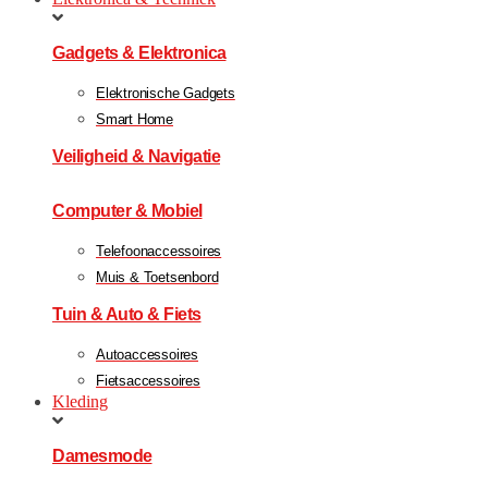
Gadgets & Elektronica
Elektronische Gadgets
Smart Home
Veiligheid & Navigatie
Computer & Mobiel
Telefoonaccessoires
Muis & Toetsenbord
Tuin & Auto & Fiets
Autoaccessoires
Fietsaccessoires
Kleding
Damesmode