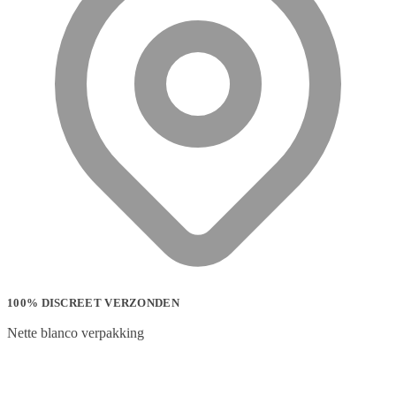
100% DISCREET VERZONDEN
Nette blanco verpakking