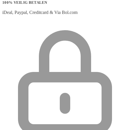
100% VEILIG BETALEN
iDeal, Paypal, Creditcard & Via Bol.com