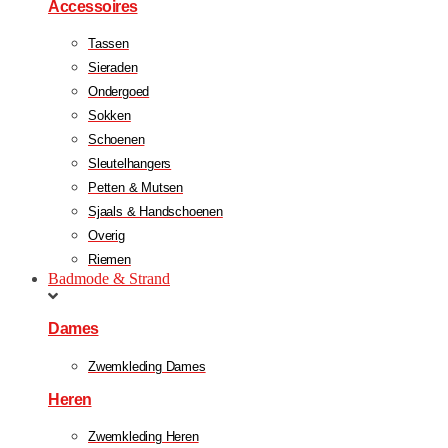
Accessoires
Tassen
Sieraden
Ondergoed
Sokken
Schoenen
Sleutelhangers
Petten & Mutsen
Sjaals & Handschoenen
Overig
Riemen
Badmode & Strand
Dames
Zwemkleding Dames
Heren
Zwemkleding Heren