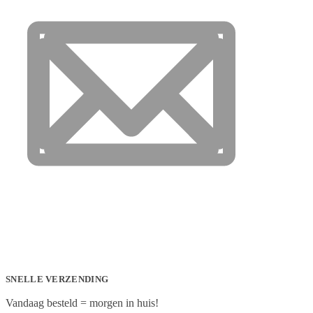
SNELLE VERZENDING
Vandaag besteld = morgen in huis!