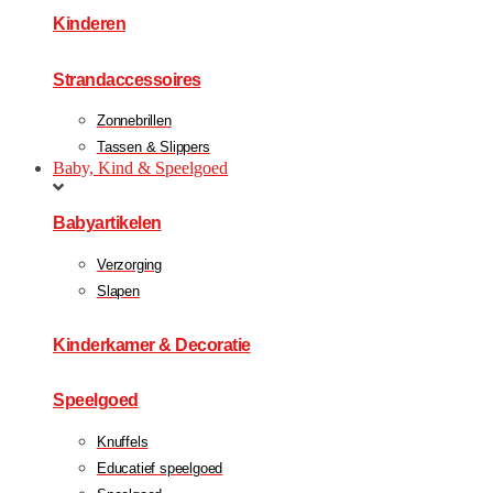
Kinderen
Strandaccessoires
Zonnebrillen
Tassen & Slippers
Baby, Kind & Speelgoed
Babyartikelen
Verzorging
Slapen
Kinderkamer & Decoratie
Speelgoed
Knuffels
Educatief speelgoed