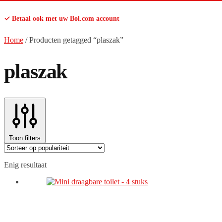
✓ Betaal ook met uw Bol.com account
Home
/
Producten getagged “plaszak”
plaszak
Toon filters
Enig resultaat