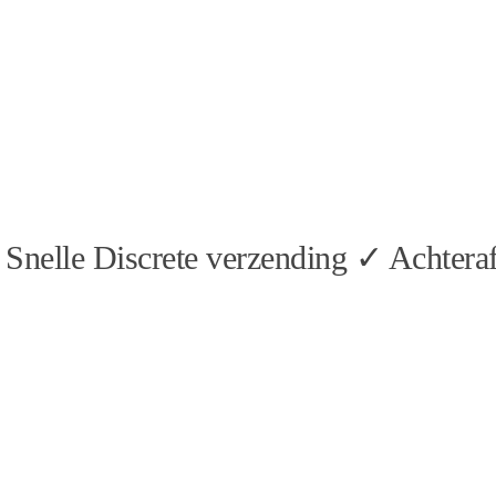
Snelle Discrete verzending ✓ Achteraf