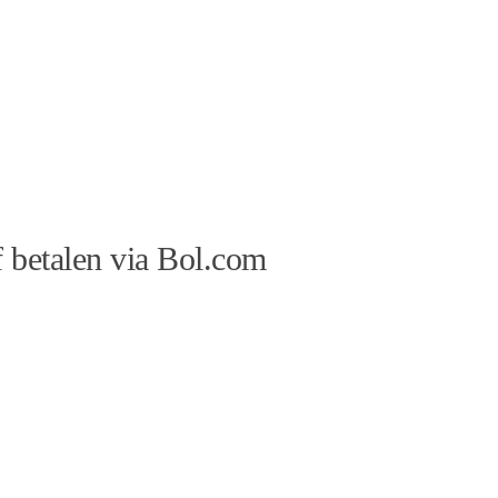
 betalen via Bol.com