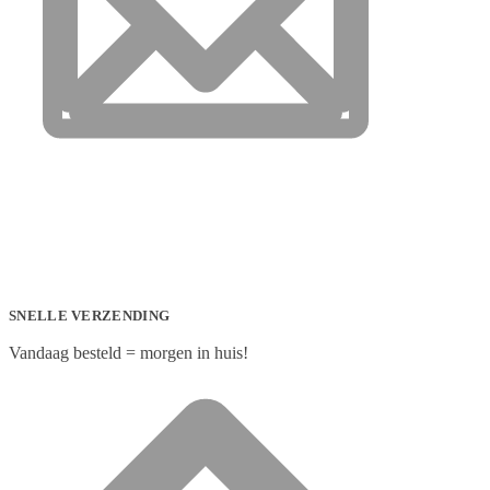
SNELLE VERZENDING
Vandaag besteld = morgen in huis!