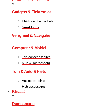
Gadgets & Elektronica
Elektronische Gadgets
Smart Home
Veiligheid & Navigatie
Computer & Mobiel
Telefoonaccessoires
Muis & Toetsenbord
Tuin & Auto & Fiets
Autoaccessoires
Fietsaccessoires
Kleding
Damesmode