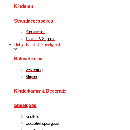
Kinderen
Strandaccessoires
Zonnebrillen
Tassen & Slippers
Baby, Kind & Speelgoed
Babyartikelen
Verzorging
Slapen
Kinderkamer & Decoratie
Speelgoed
Knuffels
Educatief speelgoed