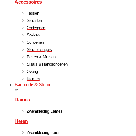
Accessoires
Tassen
Sieraden
Ondergoed
Sokken
Schoenen
Sleutelhangers
Petten & Mutsen
Sjaals & Handschoenen
Overig
Riemen
Badmode & Strand
Dames
Zwemkleding Dames
Heren
Zwemkleding Heren