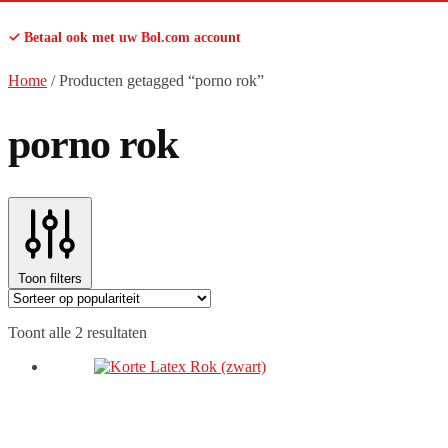
✓ Betaal ook met uw Bol.com account
Home
/
Producten getagged “porno rok”
porno rok
Toon filters
Gesorteerd
Toont alle 2 resultaten
op
populariteit