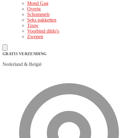
Mond Gag
Overig
Schommels
Seks pakketten
Touw
Voorbind dildo's
Zwepen
GRATIS VERZENDING
Nederland & België