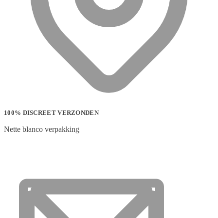
100% DISCREET VERZONDEN
Nette blanco verpakking