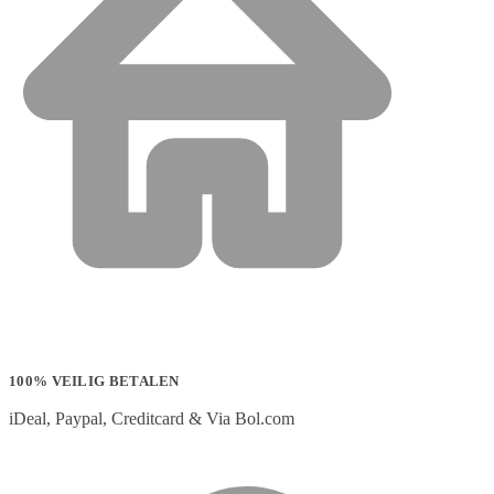
100% VEILIG BETALEN
iDeal, Paypal, Creditcard & Via Bol.com