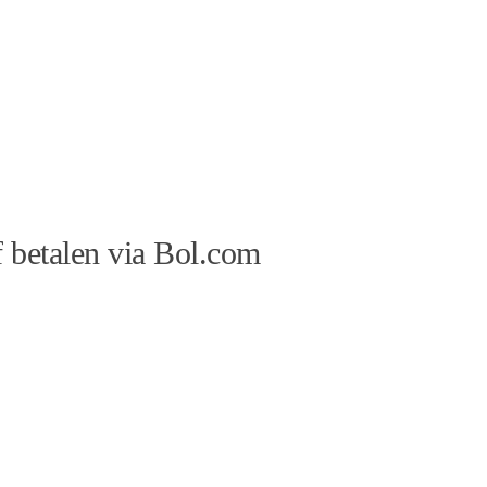
 betalen via Bol.com