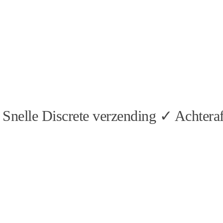
Snelle Discrete verzending ✓ Achteraf