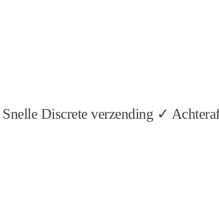
Snelle Discrete verzending ✓ Achteraf