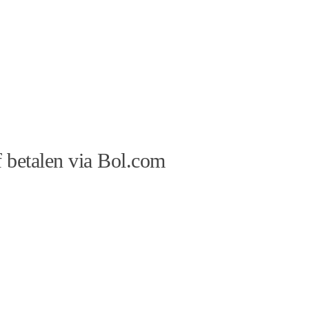
 betalen via Bol.com