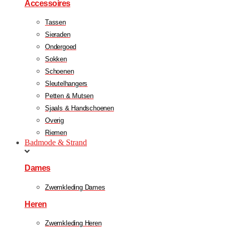
Accessoires
Tassen
Sieraden
Ondergoed
Sokken
Schoenen
Sleutelhangers
Petten & Mutsen
Sjaals & Handschoenen
Overig
Riemen
Badmode & Strand
Dames
Zwemkleding Dames
Heren
Zwemkleding Heren