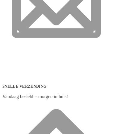
SNELLE VERZENDING
Vandaag besteld = morgen in huis!