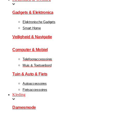
Gadgets & Elektronica
Elektronische Gadgets
Smart Home
Veiligheid & Navigatie
Computer & Mobiel
Telefoonaccessoires
Muis & Toetsenbord
Tuin & Auto & Fiets
Autoaccessoires
Fietsaccessoires
Kleding
Damesmode