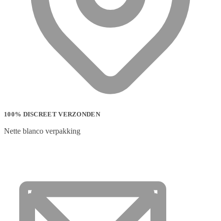
100% DISCREET VERZONDEN
Nette blanco verpakking