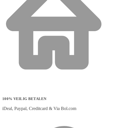
100% VEILIG BETALEN
iDeal, Paypal, Creditcard & Via Bol.com