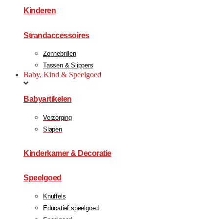
Kinderen
Strandaccessoires
Zonnebrillen
Tassen & Slippers
Baby, Kind & Speelgoed
Babyartikelen
Verzorging
Slapen
Kinderkamer & Decoratie
Speelgoed
Knuffels
Educatief speelgoed