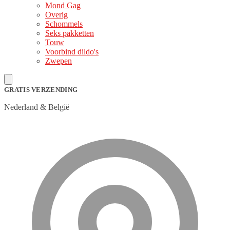
Mond Gag
Overig
Schommels
Seks pakketten
Touw
Voorbind dildo's
Zwepen
GRATIS VERZENDING
Nederland & België