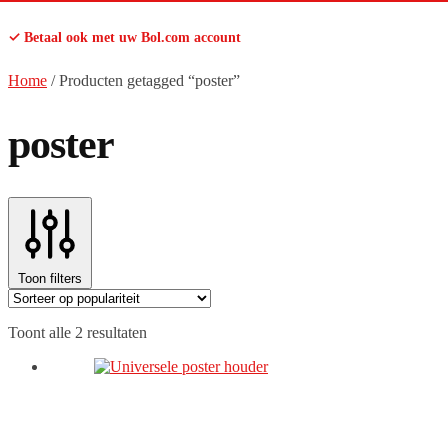
✓ Betaal ook met uw Bol.com account
Home
/
Producten getagged “poster”
poster
Toon filters
Gesorteerd
Toont alle 2 resultaten
op
populariteit