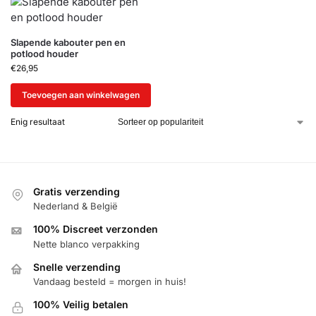
Slapende kabouter pen en
potlood houder
€
26,95
Toevoegen aan winkelwagen
Enig resultaat
Gratis verzending
Nederland & België
100% Discreet verzonden
Nette blanco verpakking
Snelle verzending
Vandaag besteld = morgen in huis!
100% Veilig betalen