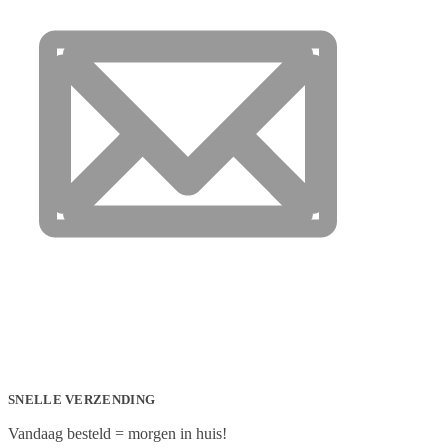
SNELLE VERZENDING
Vandaag besteld = morgen in huis!