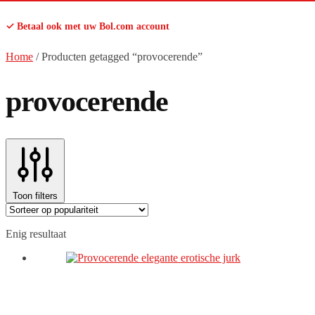
✓ Betaal ook met uw Bol.com account
Home
/
Producten getagged “provocerende”
provocerende
Toon filters
Enig resultaat