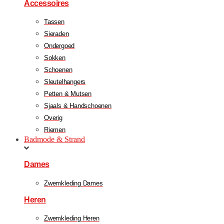
Accessoires
Tassen
Sieraden
Ondergoed
Sokken
Schoenen
Sleutelhangers
Petten & Mutsen
Sjaals & Handschoenen
Overig
Riemen
Badmode & Strand
Dames
Zwemkleding Dames
Heren
Zwemkleding Heren