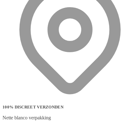
100% DISCREET VERZONDEN
Nette blanco verpakking