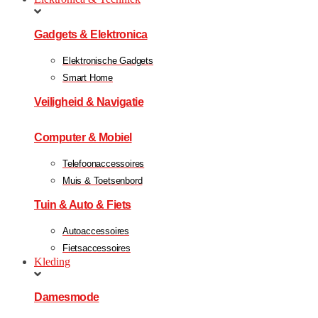
Gadgets & Elektronica
Elektronische Gadgets
Smart Home
Veiligheid & Navigatie
Computer & Mobiel
Telefoonaccessoires
Muis & Toetsenbord
Tuin & Auto & Fiets
Autoaccessoires
Fietsaccessoires
Kleding
Damesmode