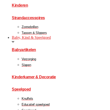
Kinderen
Strandaccessoires
Zonnebrillen
Tassen & Slippers
Baby, Kind & Speelgoed
Babyartikelen
Verzorging
Slapen
Kinderkamer & Decoratie
Speelgoed
Knuffels
Educatief speelgoed