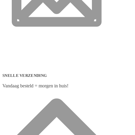
SNELLE VERZENDING
Vandaag besteld = morgen in huis!