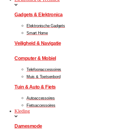
Gadgets & Elektronica
Elektronische Gadgets
Smart Home
Veiligheid & Navigatie
Computer & Mobiel
Telefoonaccessoires
Muis & Toetsenbord
Tuin & Auto & Fiets
Autoaccessoires
Fietsaccessoires
Kleding
Damesmode