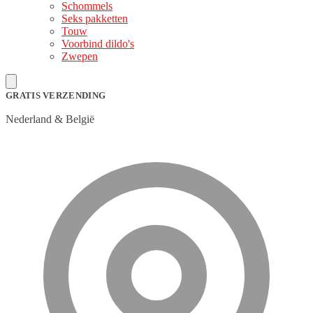
Schommels
Seks pakketten
Touw
Voorbind dildo's
Zwepen
GRATIS VERZENDING
Nederland & België