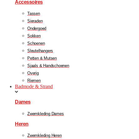
Accessoires
Tassen
Sieraden
Ondergoed
Sokken
Schoenen
Sleutelhangers
Petten & Mutsen
Sjaals & Handschoenen
Overig
Riemen
Badmode & Strand
Dames
Zwemkleding Dames
Heren
Zwemkleding Heren