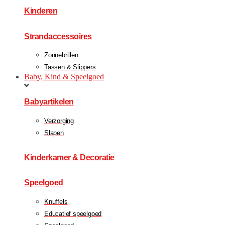
Kinderen
Strandaccessoires
Zonnebrillen
Tassen & Slippers
Baby, Kind & Speelgoed
Babyartikelen
Verzorging
Slapen
Kinderkamer & Decoratie
Speelgoed
Knuffels
Educatief speelgoed