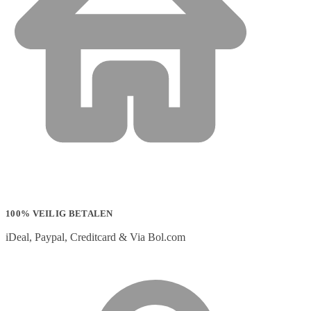
100% VEILIG BETALEN
iDeal, Paypal, Creditcard & Via Bol.com