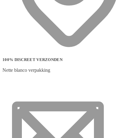
100% DISCREET VERZONDEN
Nette blanco verpakking