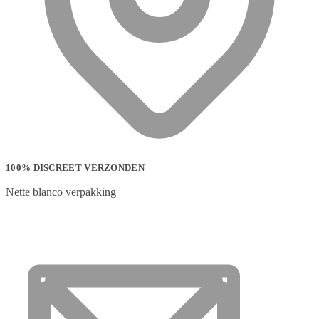
100% DISCREET VERZONDEN
Nette blanco verpakking