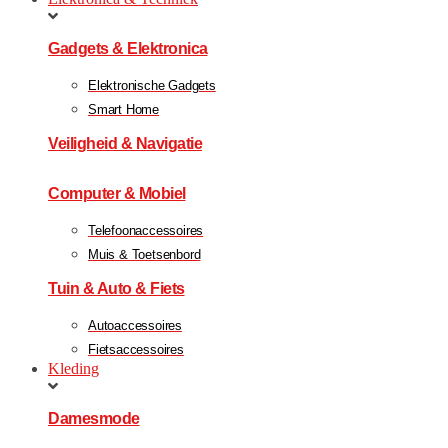
Gadgets & Elektronica
Elektronische Gadgets
Smart Home
Veiligheid & Navigatie
Computer & Mobiel
Telefoonaccessoires
Muis & Toetsenbord
Tuin & Auto & Fiets
Autoaccessoires
Fietsaccessoires
Kleding
Damesmode