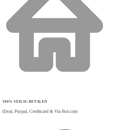
100% VEILIG BETALEN
iDeal, Paypal, Creditcard & Via Bol.com