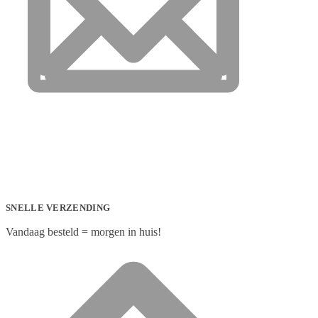
SNELLE VERZENDING
Vandaag besteld = morgen in huis!