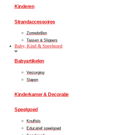
Kinderen
Strandaccessoires
Zonnebrillen
Tassen & Slippers
Baby, Kind & Speelgoed
Babyartikelen
Verzorging
Slapen
Kinderkamer & Decoratie
Speelgoed
Knuffels
Educatief speelgoed