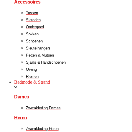
Accessoires
Tassen
Sieraden
Ondergoed
Sokken
Schoenen
Sleutelhangers
Petten & Mutsen
Sjaals & Handschoenen
Overig
Riemen
Badmode & Strand
Dames
Zwemkleding Dames
Heren
Zwemkleding Heren