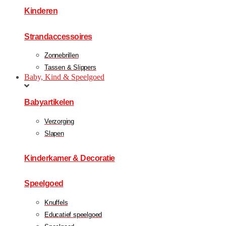
Kinderen
Strandaccessoires
Zonnebrillen
Tassen & Slippers
Baby, Kind & Speelgoed
Babyartikelen
Verzorging
Slapen
Kinderkamer & Decoratie
Speelgoed
Knuffels
Educatief speelgoed