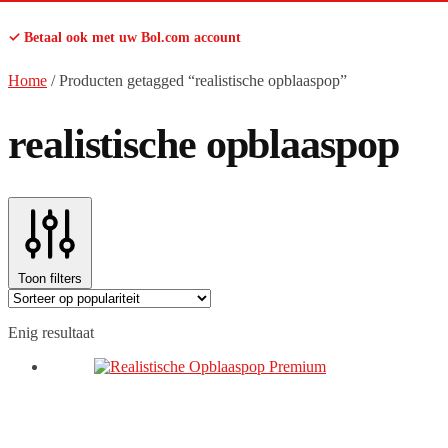
✓ Betaal ook met uw Bol.com account
Home
/
Producten getagged “realistische opblaaspop”
realistische opblaaspop
Toon filters
Enig resultaat