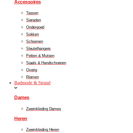
Accessoires
Tassen
Sieraden
Ondergoed
Sokken
Schoenen
Sleutelhangers
Petten & Mutsen
Sjaals & Handschoenen
Overig
Riemen
Badmode & Strand
Dames
Zwemkleding Dames
Heren
Zwemkleding Heren