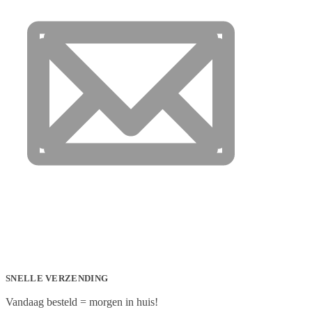
SNELLE VERZENDING
Vandaag besteld = morgen in huis!