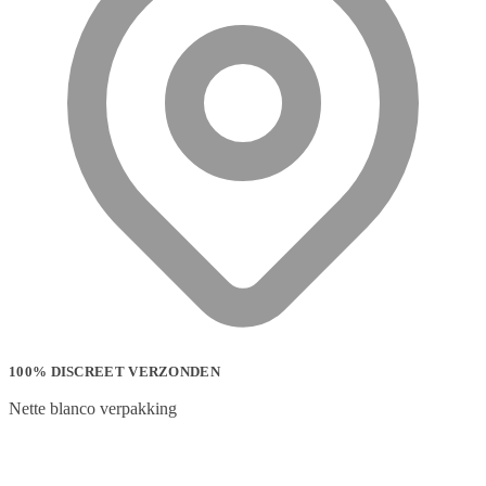
100% DISCREET VERZONDEN
Nette blanco verpakking