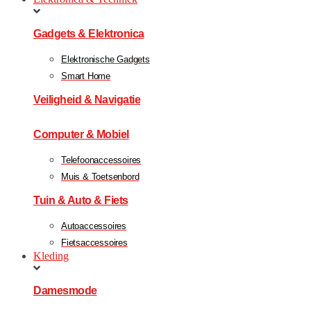
Gadgets & Elektronica
Elektronische Gadgets
Smart Home
Veiligheid & Navigatie
Computer & Mobiel
Telefoonaccessoires
Muis & Toetsenbord
Tuin & Auto & Fiets
Autoaccessoires
Fietsaccessoires
Kleding
Damesmode