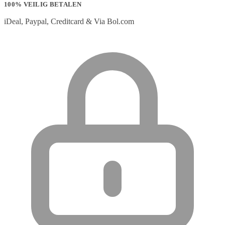
100% VEILIG BETALEN
iDeal, Paypal, Creditcard & Via Bol.com