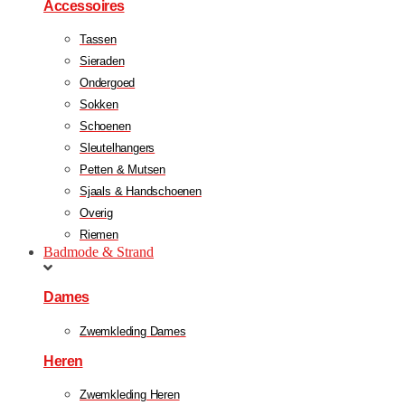
Accessoires
Tassen
Sieraden
Ondergoed
Sokken
Schoenen
Sleutelhangers
Petten & Mutsen
Sjaals & Handschoenen
Overig
Riemen
Badmode & Strand
Dames
Zwemkleding Dames
Heren
Zwemkleding Heren