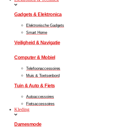
Gadgets & Elektronica
Elektronische Gadgets
Smart Home
Veiligheid & Navigatie
Computer & Mobiel
Telefoonaccessoires
Muis & Toetsenbord
Tuin & Auto & Fiets
Autoaccessoires
Fietsaccessoires
Kleding
Damesmode