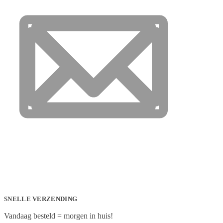
SNELLE VERZENDING
Vandaag besteld = morgen in huis!