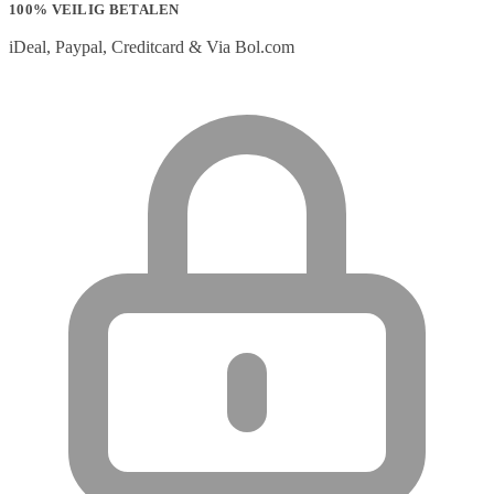
100% VEILIG BETALEN
iDeal, Paypal, Creditcard & Via Bol.com