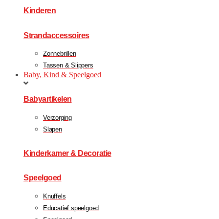
Kinderen
Strandaccessoires
Zonnebrillen
Tassen & Slippers
Baby, Kind & Speelgoed
Babyartikelen
Verzorging
Slapen
Kinderkamer & Decoratie
Speelgoed
Knuffels
Educatief speelgoed