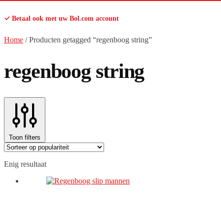
✓ Betaal ook met uw Bol.com account
Home
/
Producten getagged “regenboog string”
regenboog string
Toon filters
Enig resultaat