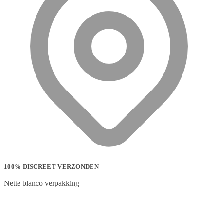
100% DISCREET VERZONDEN
Nette blanco verpakking