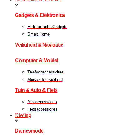
Gadgets & Elektronica
Elektronische Gadgets
Smart Home
Veiligheid & Navigatie
Computer & Mobiel
Telefoonaccessoires
Muis & Toetsenbord
Tuin & Auto & Fiets
Autoaccessoires
Fietsaccessoires
Kleding
Damesmode