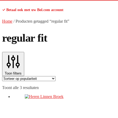
✓ Betaal ook met uw Bol.com account
Home
/
Producten getagged “regular fit”
regular fit
Toon filters
Gesorteerd
Toont alle 3 resultaten
op
populariteit