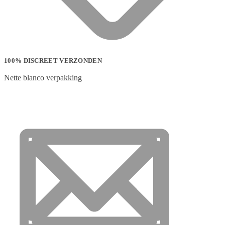
100% DISCREET VERZONDEN
Nette blanco verpakking