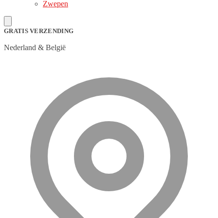
Zwepen
GRATIS VERZENDING
Nederland & België