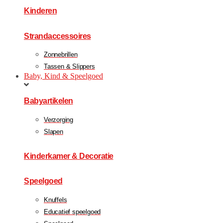
Kinderen
Strandaccessoires
Zonnebrillen
Tassen & Slippers
Baby, Kind & Speelgoed
Babyartikelen
Verzorging
Slapen
Kinderkamer & Decoratie
Speelgoed
Knuffels
Educatief speelgoed