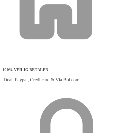
100% VEILIG BETALEN
iDeal, Paypal, Creditcard & Via Bol.com