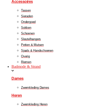
Accessoires
Tassen
Sieraden
Ondergoed
Sokken
Schoenen
Sleutelhangers
Petten & Mutsen
Sjaals & Handschoenen
Overig
Riemen
Badmode & Strand
Dames
Zwemkleding Dames
Heren
Zwemkleding Heren