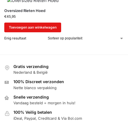
Oversized Rieten Hoed
€
45,95
Toevoegen aan winkelwagen
Enig resultaat
Gratis verzending
Nederland & België
100% Discreet verzonden
Nette blanco verpakking
Snelle verzending
Vandaag besteld = morgen in huis!
100% Veilig betalen
iDeal, Paypal, Creditcard & Via Bol.com