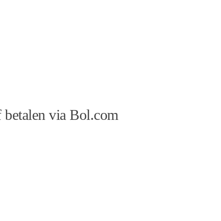
 betalen via Bol.com