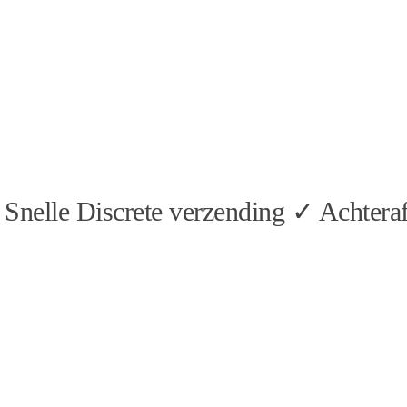
Snelle Discrete verzending ✓ Achteraf