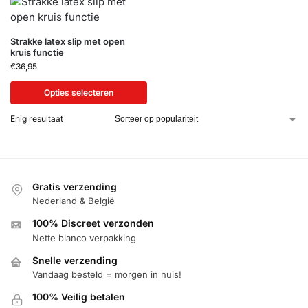
Strakke latex slip met open
kruis functie
€
36,95
Opties selecteren
Enig resultaat
Gratis verzending
Nederland & België
100% Discreet verzonden
Nette blanco verpakking
Snelle verzending
Vandaag besteld = morgen in huis!
100% Veilig betalen