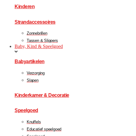
Kinderen
Strandaccessoires
Zonnebrillen
Tassen & Slippers
Baby, Kind & Speelgoed
Babyartikelen
Verzorging
Slapen
Kinderkamer & Decoratie
Speelgoed
Knuffels
Educatief speelgoed