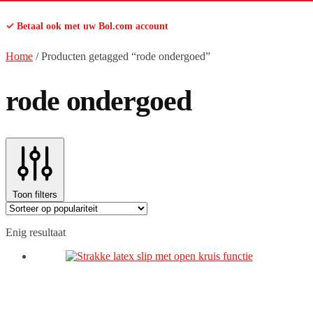
✓ Betaal ook met uw Bol.com account
Home
/
Producten getagged “rode ondergoed”
rode ondergoed
Toon filters
Enig resultaat