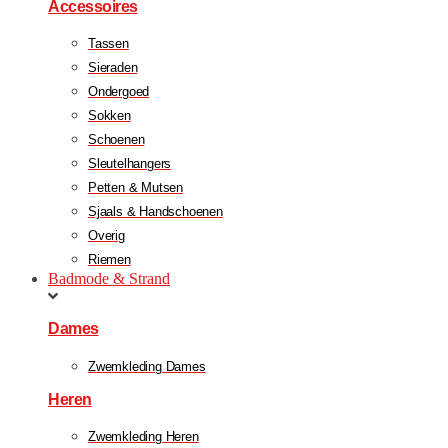
Accessoires
Tassen
Sieraden
Ondergoed
Sokken
Schoenen
Sleutelhangers
Petten & Mutsen
Sjaals & Handschoenen
Overig
Riemen
Badmode & Strand
Dames
Zwemkleding Dames
Heren
Zwemkleding Heren