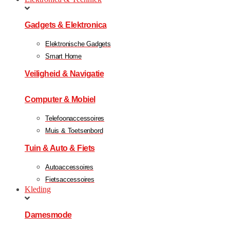
Gadgets & Elektronica
Elektronische Gadgets
Smart Home
Veiligheid & Navigatie
Computer & Mobiel
Telefoonaccessoires
Muis & Toetsenbord
Tuin & Auto & Fiets
Autoaccessoires
Fietsaccessoires
Kleding
Damesmode