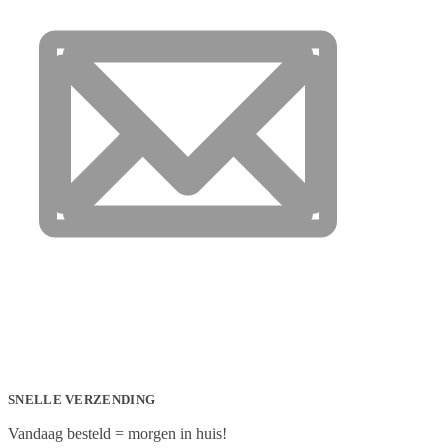
SNELLE VERZENDING
Vandaag besteld = morgen in huis!