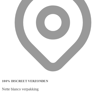
100% DISCREET VERZONDEN
Nette blanco verpakking