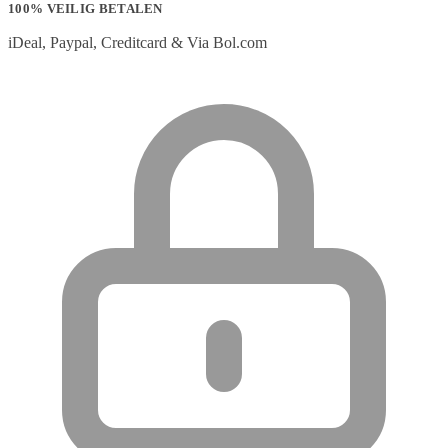
100% VEILIG BETALEN
iDeal, Paypal, Creditcard & Via Bol.com