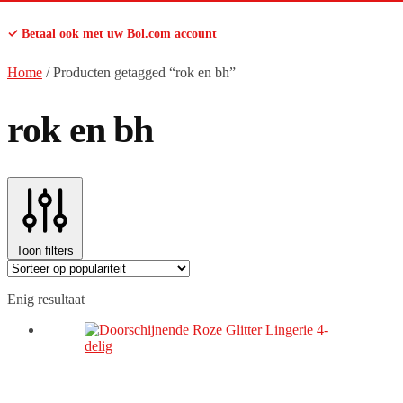
✓ Betaal ook met uw Bol.com account
Home
/
Producten getagged “rok en bh”
rok en bh
Toon filters
Enig resultaat