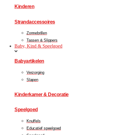
Kinderen
Strandaccessoires
Zonnebrillen
Tassen & Slippers
Baby, Kind & Speelgoed
Babyartikelen
Verzorging
Slapen
Kinderkamer & Decoratie
Speelgoed
Knuffels
Educatief speelgoed