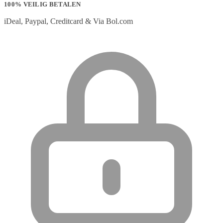
100% VEILIG BETALEN
iDeal, Paypal, Creditcard & Via Bol.com