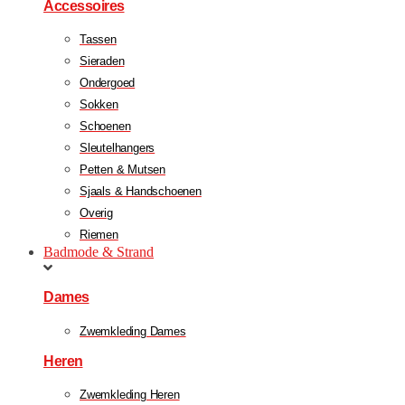
Accessoires
Tassen
Sieraden
Ondergoed
Sokken
Schoenen
Sleutelhangers
Petten & Mutsen
Sjaals & Handschoenen
Overig
Riemen
Badmode & Strand
Dames
Zwemkleding Dames
Heren
Zwemkleding Heren