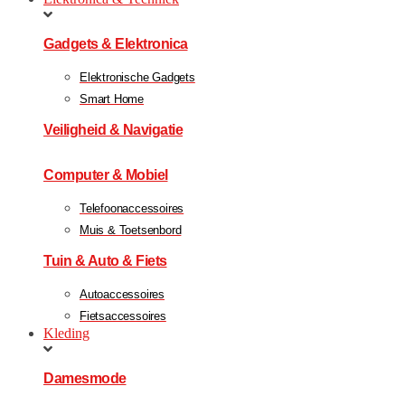
Gadgets & Elektronica
Elektronische Gadgets
Smart Home
Veiligheid & Navigatie
Computer & Mobiel
Telefoonaccessoires
Muis & Toetsenbord
Tuin & Auto & Fiets
Autoaccessoires
Fietsaccessoires
Kleding
Damesmode