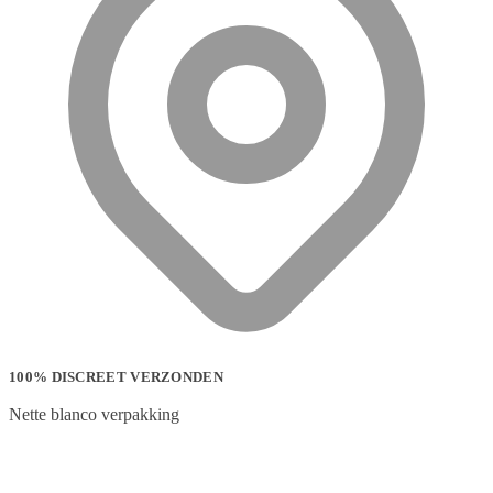
100% DISCREET VERZONDEN
Nette blanco verpakking