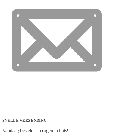
SNELLE VERZENDING
Vandaag besteld = morgen in huis!