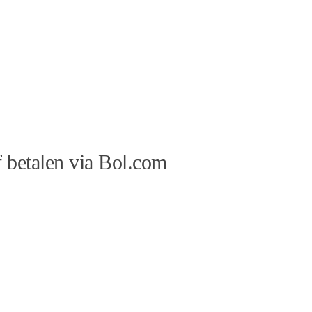
 betalen via Bol.com