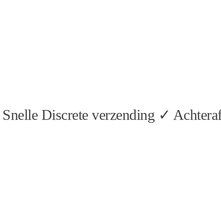
Snelle Discrete verzending ✓ Achteraf