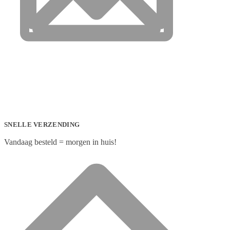
SNELLE VERZENDING
Vandaag besteld = morgen in huis!