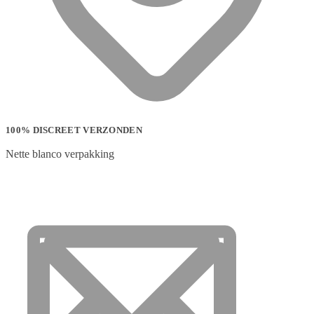
100% DISCREET VERZONDEN
Nette blanco verpakking