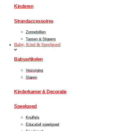
Kinderen
Strandaccessoires
Zonnebrillen
Tassen & Slippers
Baby, Kind & Speelgoed
Babyartikelen
Verzorging
Slapen
Kinderkamer & Decoratie
Speelgoed
Knuffels
Educatief speelgoed