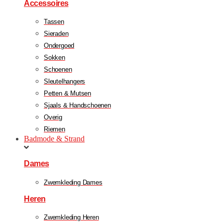
Accessoires
Tassen
Sieraden
Ondergoed
Sokken
Schoenen
Sleutelhangers
Petten & Mutsen
Sjaals & Handschoenen
Overig
Riemen
Badmode & Strand
Dames
Zwemkleding Dames
Heren
Zwemkleding Heren