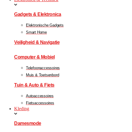
Gadgets & Elektronica
Elektronische Gadgets
Smart Home
Veiligheid & Navigatie
Computer & Mobiel
Telefoonaccessoires
Muis & Toetsenbord
Tuin & Auto & Fiets
Autoaccessoires
Fietsaccessoires
Kleding
Damesmode