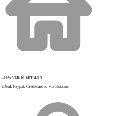
100% VEILIG BETALEN
iDeal, Paypal, Creditcard & Via Bol.com