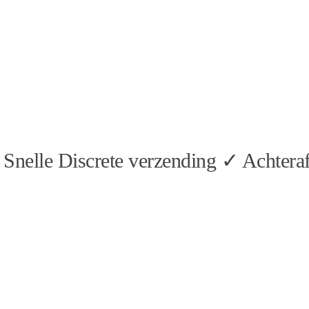
Snelle Discrete verzending ✓ Achteraf