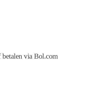
 betalen via Bol.com