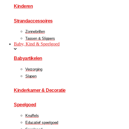
Kinderen
Strandaccessoires
Zonnebrillen
Tassen & Slippers
Baby, Kind & Speelgoed
Babyartikelen
Verzorging
Slapen
Kinderkamer & Decoratie
Speelgoed
Knuffels
Educatief speelgoed