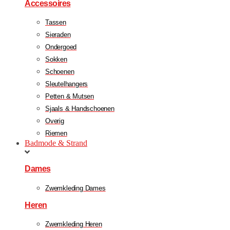
Accessoires
Tassen
Sieraden
Ondergoed
Sokken
Schoenen
Sleutelhangers
Petten & Mutsen
Sjaals & Handschoenen
Overig
Riemen
Badmode & Strand
Dames
Zwemkleding Dames
Heren
Zwemkleding Heren