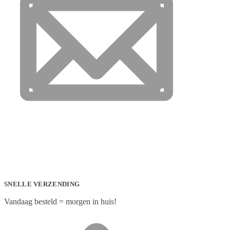
SNELLE VERZENDING
Vandaag besteld = morgen in huis!