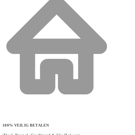
100% VEILIG BETALEN