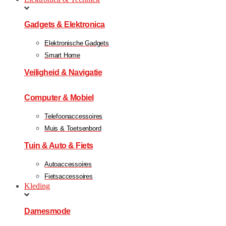
Gadgets & Elektronica
Elektronische Gadgets
Smart Home
Veiligheid & Navigatie
Computer & Mobiel
Telefoonaccessoires
Muis & Toetsenbord
Tuin & Auto & Fiets
Autoaccessoires
Fietsaccessoires
Kleding
Damesmode