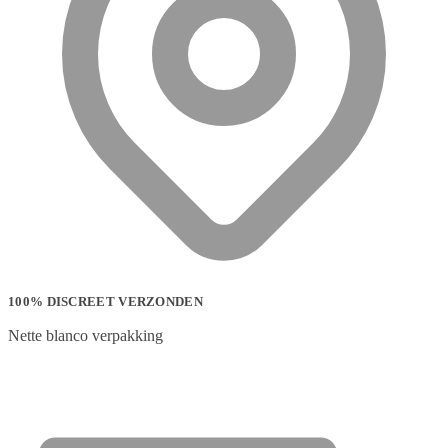
100% DISCREET VERZONDEN
Nette blanco verpakking