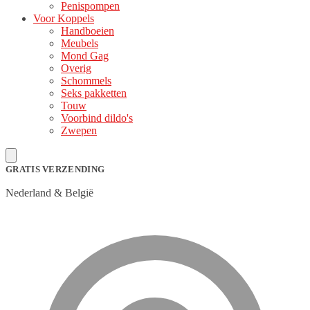
Penispompen
Voor Koppels
Handboeien
Meubels
Mond Gag
Overig
Schommels
Seks pakketten
Touw
Voorbind dildo's
Zwepen
GRATIS VERZENDING
Nederland & België