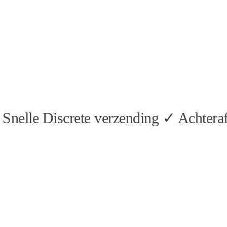
Snelle Discrete verzending ✓ Achteraf