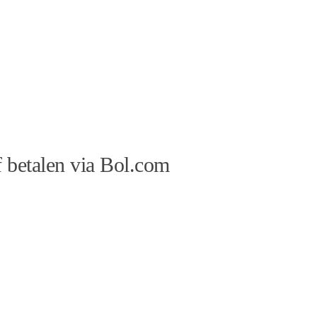
 betalen via Bol.com