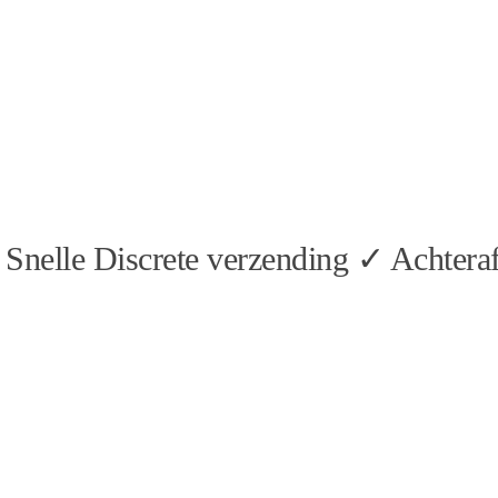
Snelle Discrete verzending ✓ Achteraf