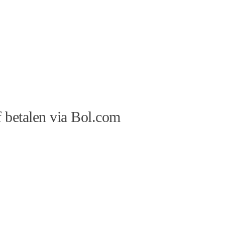
 betalen via Bol.com