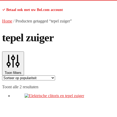
✓ Betaal ook met uw Bol.com account
Home
/
Producten getagged “tepel zuiger”
tepel zuiger
Toon filters
Gesorteerd
Toont alle 2 resultaten
op
populariteit