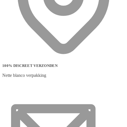
100% DISCREET VERZONDEN
Nette blanco verpakking