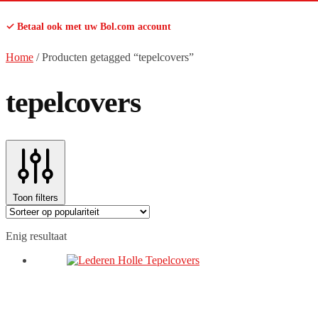
✓ Betaal ook met uw Bol.com account
Home
/
Producten getagged “tepelcovers”
tepelcovers
Toon filters
Enig resultaat