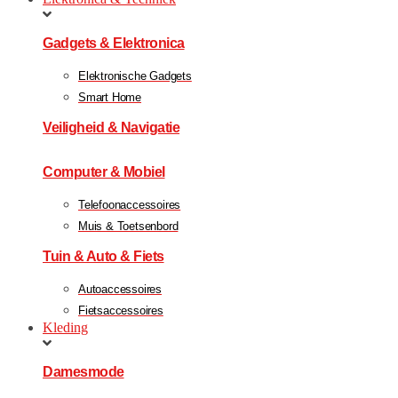
Gadgets & Elektronica
Elektronische Gadgets
Smart Home
Veiligheid & Navigatie
Computer & Mobiel
Telefoonaccessoires
Muis & Toetsenbord
Tuin & Auto & Fiets
Autoaccessoires
Fietsaccessoires
Kleding
Damesmode