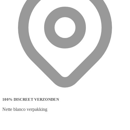
100% DISCREET VERZONDEN
Nette blanco verpakking