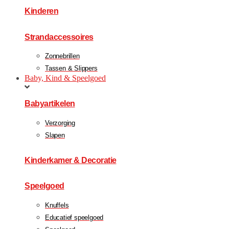
Kinderen
Strandaccessoires
Zonnebrillen
Tassen & Slippers
Baby, Kind & Speelgoed
Babyartikelen
Verzorging
Slapen
Kinderkamer & Decoratie
Speelgoed
Knuffels
Educatief speelgoed