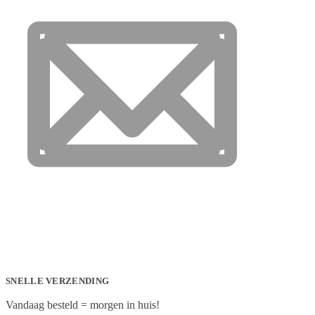
SNELLE VERZENDING
Vandaag besteld = morgen in huis!