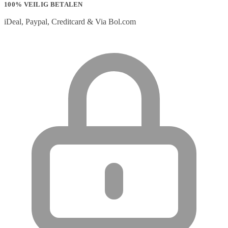
100% VEILIG BETALEN
iDeal, Paypal, Creditcard & Via Bol.com