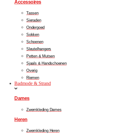
Accessoires
Tassen
Sieraden
Ondergoed
Sokken
Schoenen
Sleutelhangers
Petten & Mutsen
Sjaals & Handschoenen
Overig
Riemen
Badmode & Strand
Dames
Zwemkleding Dames
Heren
Zwemkleding Heren