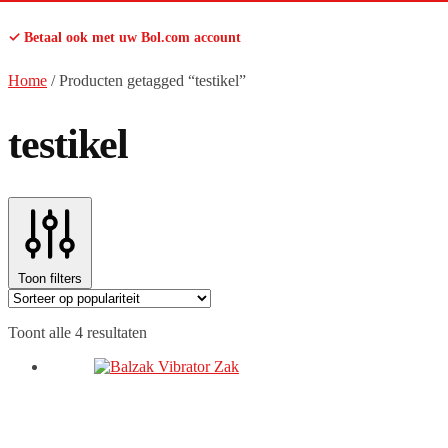
✓ Betaal ook met uw Bol.com account
Home
/
Producten getagged “testikel”
testikel
Toon filters
Gesorteerd
Toont alle 4 resultaten
op
populariteit