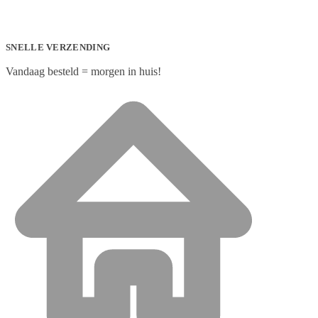
SNELLE VERZENDING
Vandaag besteld = morgen in huis!