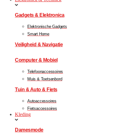
Gadgets & Elektronica
Elektronische Gadgets
Smart Home
Veiligheid & Navigatie
Computer & Mobiel
Telefoonaccessoires
Muis & Toetsenbord
Tuin & Auto & Fiets
Autoaccessoires
Fietsaccessoires
Kleding
Damesmode