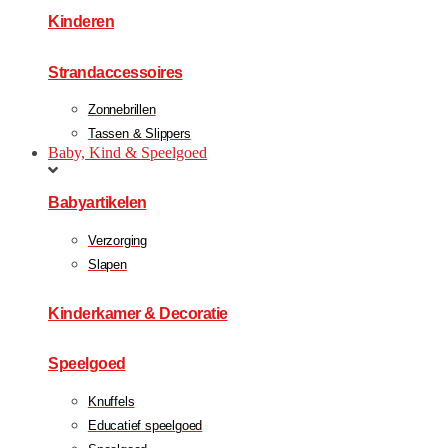
Kinderen
Strandaccessoires
Zonnebrillen
Tassen & Slippers
Baby, Kind & Speelgoed
Babyartikelen
Verzorging
Slapen
Kinderkamer & Decoratie
Speelgoed
Knuffels
Educatief speelgoed