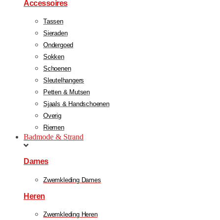
Accessoires
Tassen
Sieraden
Ondergoed
Sokken
Schoenen
Sleutelhangers
Petten & Mutsen
Sjaals & Handschoenen
Overig
Riemen
Badmode & Strand
Dames
Zwemkleding Dames
Heren
Zwemkleding Heren