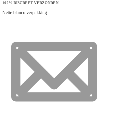
100% DISCREET VERZONDEN
Nette blanco verpakking