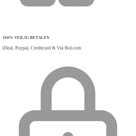
100% VEILIG BETALEN
iDeal, Paypal, Creditcard & Via Bol.com