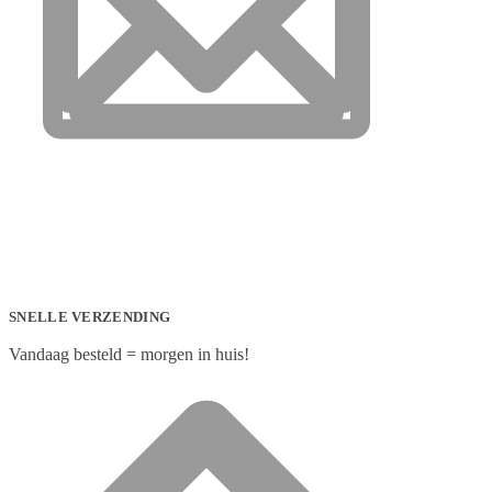
SNELLE VERZENDING
Vandaag besteld = morgen in huis!