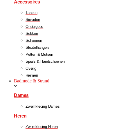
Accessoires
Tassen
Sieraden
Ondergoed
Sokken
Schoenen
Sleutelhangers
Petten & Mutsen
Sjaals & Handschoenen
Overig
Riemen
Badmode & Strand
Dames
Zwemkleding Dames
Heren
Zwemkleding Heren