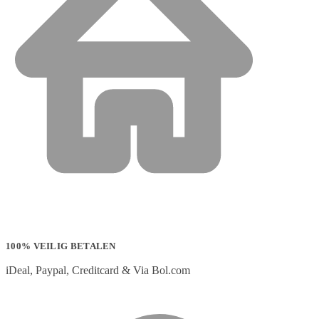
100% VEILIG BETALEN
iDeal, Paypal, Creditcard & Via Bol.com