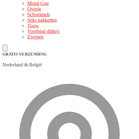
Mond Gag
Overig
Schommels
Seks pakketten
Touw
Voorbind dildo's
Zwepen
GRATIS VERZENDING
Nederland & België