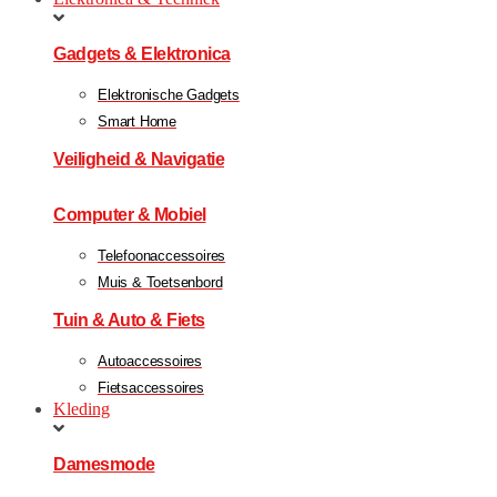
Gadgets & Elektronica
Elektronische Gadgets
Smart Home
Veiligheid & Navigatie
Computer & Mobiel
Telefoonaccessoires
Muis & Toetsenbord
Tuin & Auto & Fiets
Autoaccessoires
Fietsaccessoires
Kleding
Damesmode