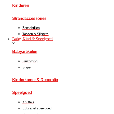
Kinderen
Strandaccessoires
Zonnebrillen
Tassen & Slippers
Baby, Kind & Speelgoed
Babyartikelen
Verzorging
Slapen
Kinderkamer & Decoratie
Speelgoed
Knuffels
Educatief speelgoed