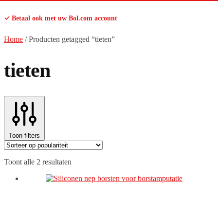
✓ Betaal ook met uw Bol.com account
Home
/
Producten getagged “tieten”
tieten
Toon filters
Gesorteerd
Toont alle 2 resultaten
op
populariteit