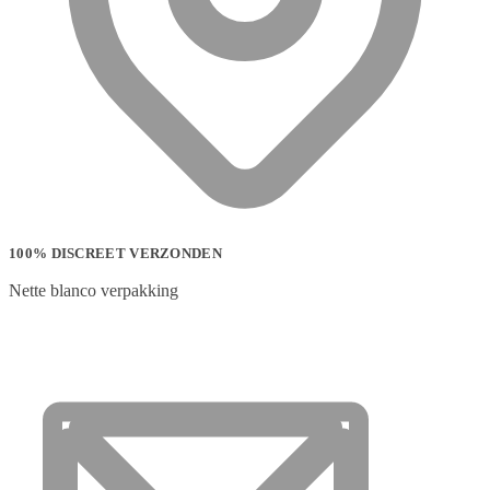
100% DISCREET VERZONDEN
Nette blanco verpakking