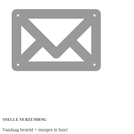
SNELLE VERZENDING
Vandaag besteld = morgen in huis!