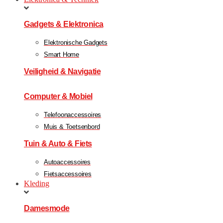
Gadgets & Elektronica
Elektronische Gadgets
Smart Home
Veiligheid & Navigatie
Computer & Mobiel
Telefoonaccessoires
Muis & Toetsenbord
Tuin & Auto & Fiets
Autoaccessoires
Fietsaccessoires
Kleding
Damesmode