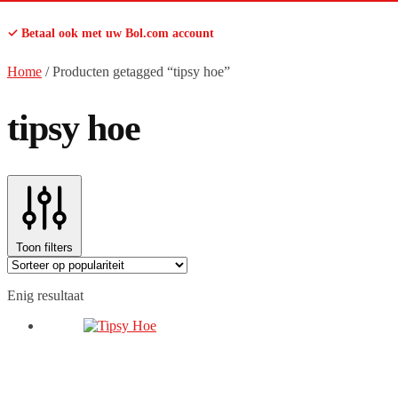
✓ Betaal ook met uw Bol.com account
Home
/
Producten getagged “tipsy hoe”
tipsy hoe
Toon filters
Enig resultaat