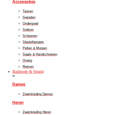
Accessoires
Tassen
Sieraden
Ondergoed
Sokken
Schoenen
Sleutelhangers
Petten & Mutsen
Sjaals & Handschoenen
Overig
Riemen
Badmode & Strand
Dames
Zwemkleding Dames
Heren
Zwemkleding Heren