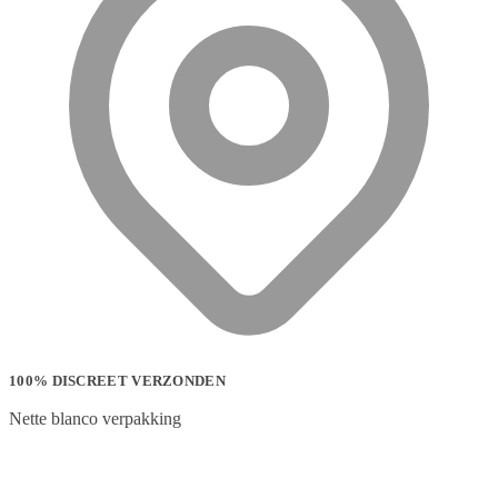
100% DISCREET VERZONDEN
Nette blanco verpakking