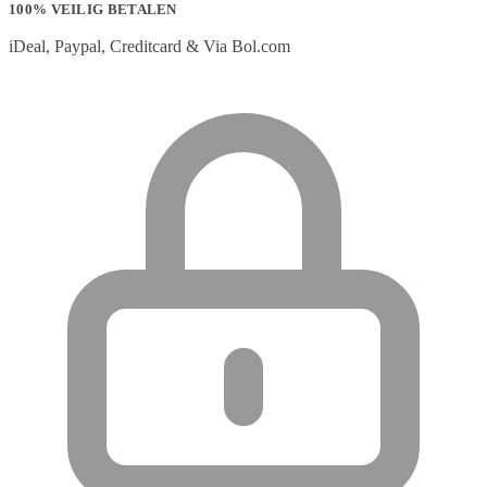
100% VEILIG BETALEN
iDeal, Paypal, Creditcard & Via Bol.com