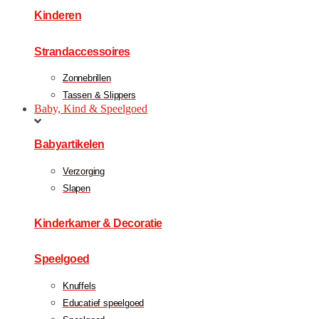
Kinderen
Strandaccessoires
Zonnebrillen
Tassen & Slippers
Baby, Kind & Speelgoed
Babyartikelen
Verzorging
Slapen
Kinderkamer & Decoratie
Speelgoed
Knuffels
Educatief speelgoed