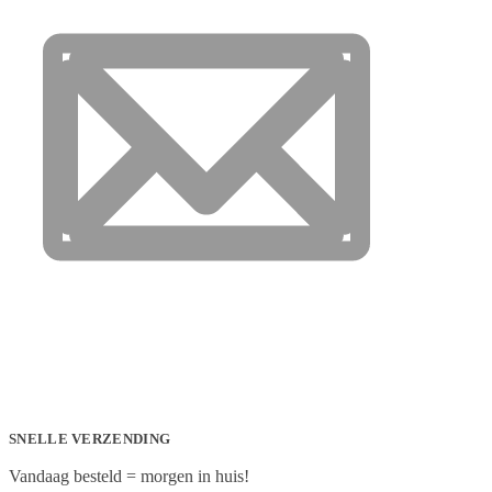
SNELLE VERZENDING
Vandaag besteld = morgen in huis!