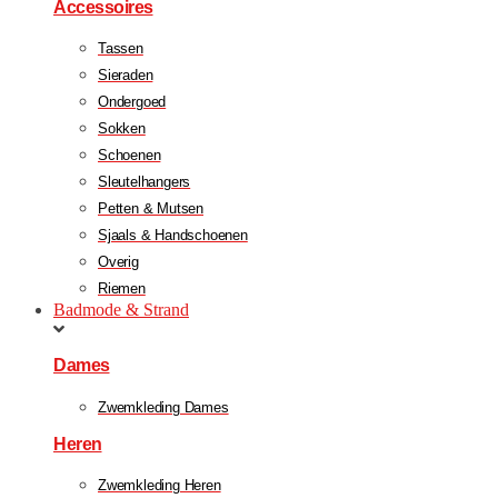
Accessoires
Tassen
Sieraden
Ondergoed
Sokken
Schoenen
Sleutelhangers
Petten & Mutsen
Sjaals & Handschoenen
Overig
Riemen
Badmode & Strand
Dames
Zwemkleding Dames
Heren
Zwemkleding Heren