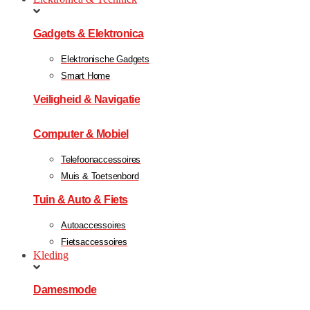
Gadgets & Elektronica
Elektronische Gadgets
Smart Home
Veiligheid & Navigatie
Computer & Mobiel
Telefoonaccessoires
Muis & Toetsenbord
Tuin & Auto & Fiets
Autoaccessoires
Fietsaccessoires
Kleding
Damesmode