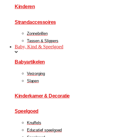
Kinderen
Strandaccessoires
Zonnebrillen
Tassen & Slippers
Baby, Kind & Speelgoed
Babyartikelen
Verzorging
Slapen
Kinderkamer & Decoratie
Speelgoed
Knuffels
Educatief speelgoed