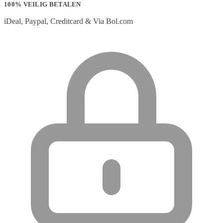
100% VEILIG BETALEN
iDeal, Paypal, Creditcard & Via Bol.com