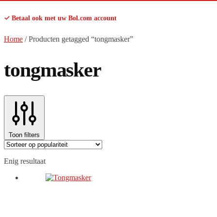
✓ Betaal ook met uw Bol.com account
Home
/
Producten getagged “tongmasker”
tongmasker
Toon filters
Enig resultaat