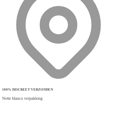
100% DISCREET VERZONDEN
Nette blanco verpakking