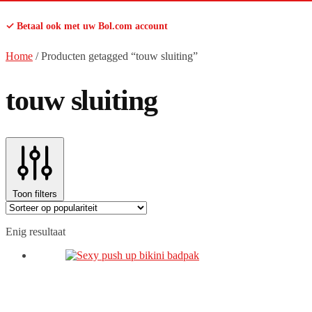
✓ Betaal ook met uw Bol.com account
Home
/
Producten getagged “touw sluiting”
touw sluiting
Toon filters
Enig resultaat