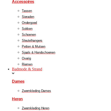
Accessoires
Tassen
Sieraden
Ondergoed
Sokken
Schoenen
Sleutelhangers
Petten & Mutsen
Sjaals & Handschoenen
Overig
Riemen
Badmode & Strand
Dames
Zwemkleding Dames
Heren
Zwemkleding Heren