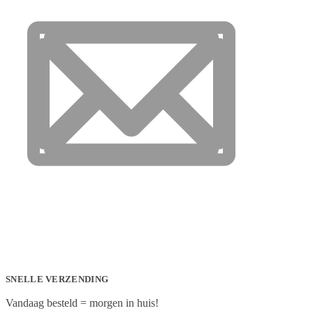
SNELLE VERZENDING
Vandaag besteld = morgen in huis!