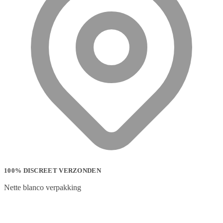
100% DISCREET VERZONDEN
Nette blanco verpakking