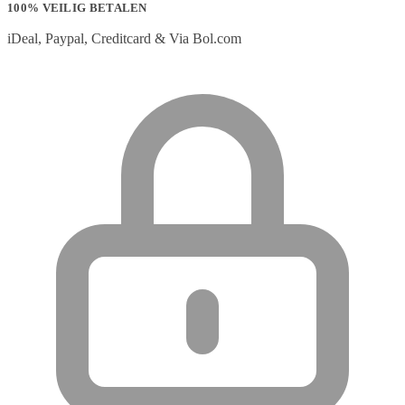
100% VEILIG BETALEN
iDeal, Paypal, Creditcard & Via Bol.com