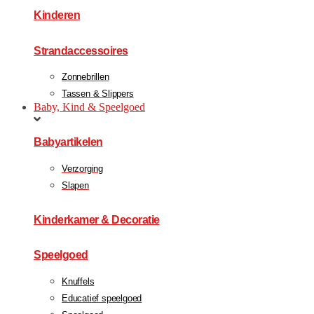
Kinderen
Strandaccessoires
Zonnebrillen
Tassen & Slippers
Baby, Kind & Speelgoed
Babyartikelen
Verzorging
Slapen
Kinderkamer & Decoratie
Speelgoed
Knuffels
Educatief speelgoed