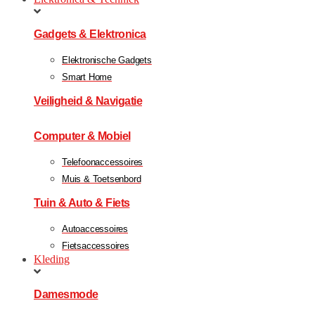
Gadgets & Elektronica
Elektronische Gadgets
Smart Home
Veiligheid & Navigatie
Computer & Mobiel
Telefoonaccessoires
Muis & Toetsenbord
Tuin & Auto & Fiets
Autoaccessoires
Fietsaccessoires
Kleding
Damesmode