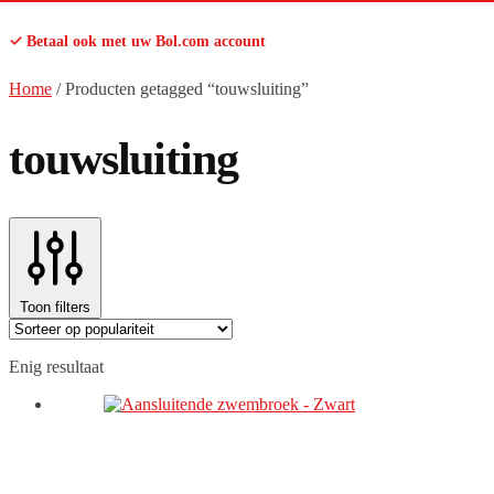
✓ Betaal ook met uw Bol.com account
Home
/
Producten getagged “touwsluiting”
touwsluiting
Toon filters
Enig resultaat