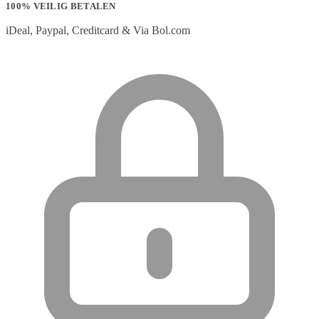
100% VEILIG BETALEN
iDeal, Paypal, Creditcard & Via Bol.com