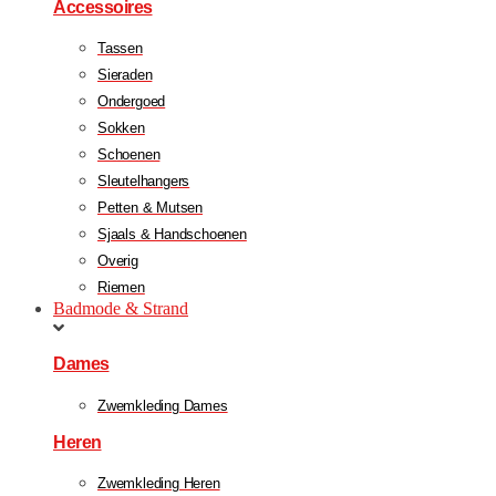
Accessoires
Tassen
Sieraden
Ondergoed
Sokken
Schoenen
Sleutelhangers
Petten & Mutsen
Sjaals & Handschoenen
Overig
Riemen
Badmode & Strand
Dames
Zwemkleding Dames
Heren
Zwemkleding Heren