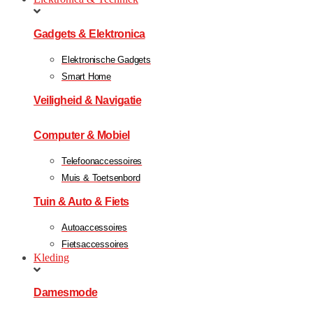
Gadgets & Elektronica
Elektronische Gadgets
Smart Home
Veiligheid & Navigatie
Computer & Mobiel
Telefoonaccessoires
Muis & Toetsenbord
Tuin & Auto & Fiets
Autoaccessoires
Fietsaccessoires
Kleding
Damesmode