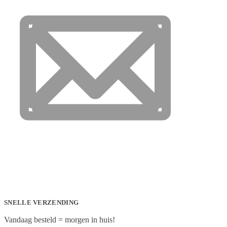
SNELLE VERZENDING
Vandaag besteld = morgen in huis!