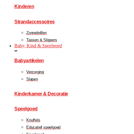
Kinderen
Strandaccessoires
Zonnebrillen
Tassen & Slippers
Baby, Kind & Speelgoed
Babyartikelen
Verzorging
Slapen
Kinderkamer & Decoratie
Speelgoed
Knuffels
Educatief speelgoed