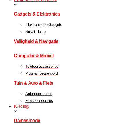
Gadgets & Elektronica
Elektronische Gadgets
Smart Home
Veiligheid & Navigatie
Computer & Mobiel
Telefoonaccessoires
Muis & Toetsenbord
Tuin & Auto & Fiets
Autoaccessoires
Fietsaccessoires
Kleding
Damesmode