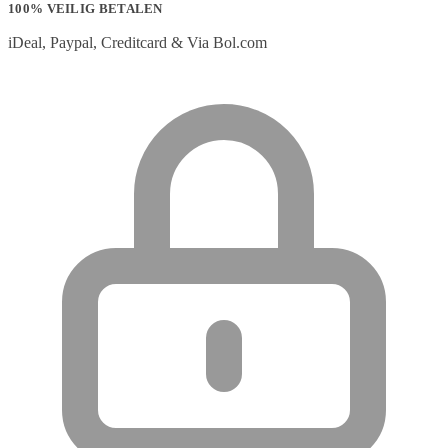
100% VEILIG BETALEN
iDeal, Paypal, Creditcard & Via Bol.com