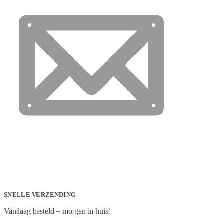
SNELLE VERZENDING
Vandaag besteld = morgen in huis!