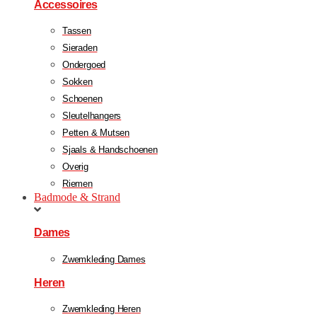
Accessoires
Tassen
Sieraden
Ondergoed
Sokken
Schoenen
Sleutelhangers
Petten & Mutsen
Sjaals & Handschoenen
Overig
Riemen
Badmode & Strand
Dames
Zwemkleding Dames
Heren
Zwemkleding Heren