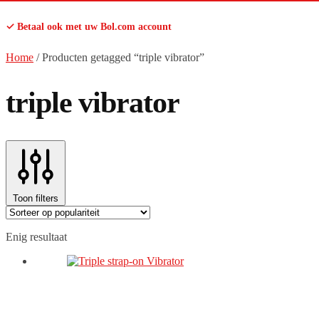
✓ Betaal ook met uw Bol.com account
Home
/
Producten getagged “triple vibrator”
triple vibrator
Toon filters
Enig resultaat