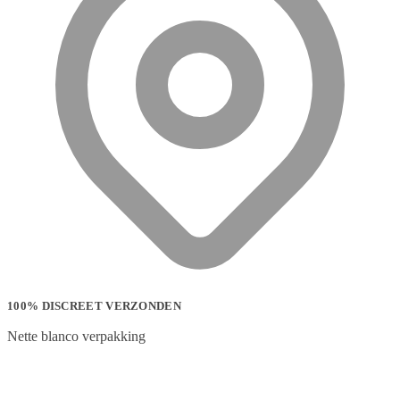
100% DISCREET VERZONDEN
Nette blanco verpakking