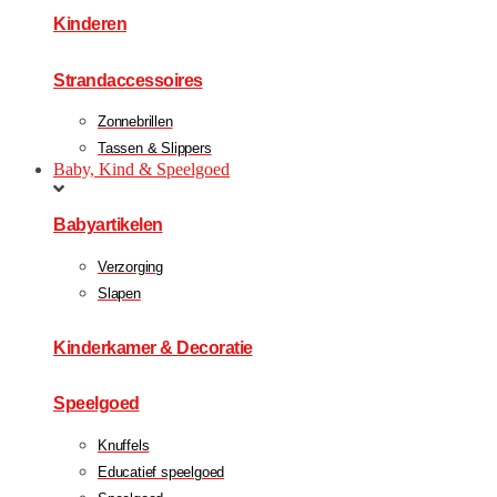
Kinderen
Strandaccessoires
Zonnebrillen
Tassen & Slippers
Baby, Kind & Speelgoed
Babyartikelen
Verzorging
Slapen
Kinderkamer & Decoratie
Speelgoed
Knuffels
Educatief speelgoed