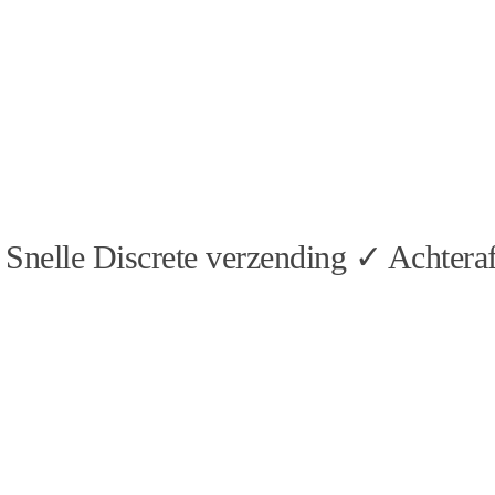
Snelle Discrete verzending ✓ Achteraf