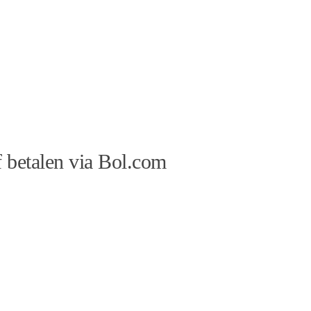
 betalen via Bol.com