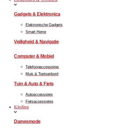
Gadgets & Elektronica
Elektronische Gadgets
Smart Home
Veiligheid & Navigatie
Computer & Mobiel
Telefoonaccessoires
Muis & Toetsenbord
Tuin & Auto & Fiets
Autoaccessoires
Fietsaccessoires
Kleding
Damesmode