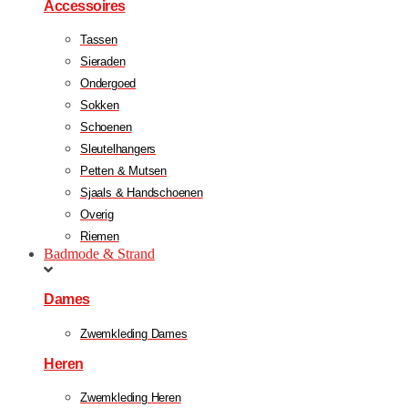
Accessoires
Tassen
Sieraden
Ondergoed
Sokken
Schoenen
Sleutelhangers
Petten & Mutsen
Sjaals & Handschoenen
Overig
Riemen
Badmode & Strand
Dames
Zwemkleding Dames
Heren
Zwemkleding Heren