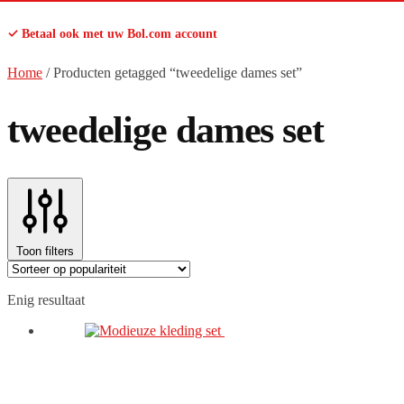
✓ Betaal ook met uw Bol.com account
Home
/
Producten getagged “tweedelige dames set”
tweedelige dames set
Toon filters
Enig resultaat