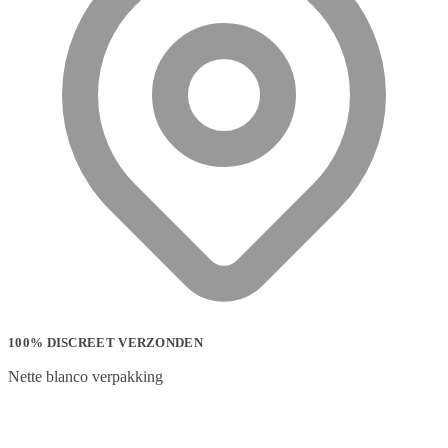
100% DISCREET VERZONDEN
Nette blanco verpakking