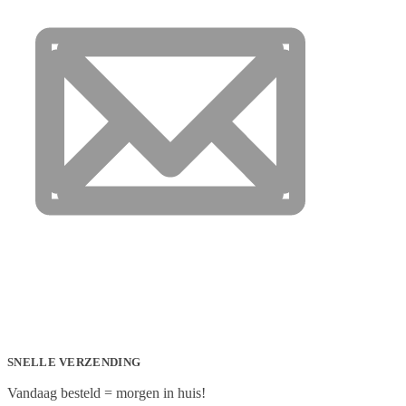
SNELLE VERZENDING
Vandaag besteld = morgen in huis!