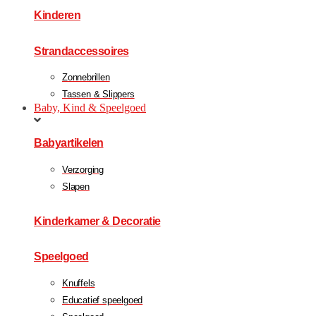
Kinderen
Strandaccessoires
Zonnebrillen
Tassen & Slippers
Baby, Kind & Speelgoed
Babyartikelen
Verzorging
Slapen
Kinderkamer & Decoratie
Speelgoed
Knuffels
Educatief speelgoed