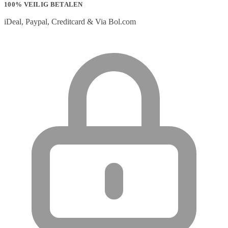
100% VEILIG BETALEN
iDeal, Paypal, Creditcard & Via Bol.com