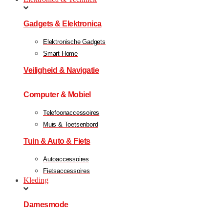
Gadgets & Elektronica
Elektronische Gadgets
Smart Home
Veiligheid & Navigatie
Computer & Mobiel
Telefoonaccessoires
Muis & Toetsenbord
Tuin & Auto & Fiets
Autoaccessoires
Fietsaccessoires
Kleding
Damesmode