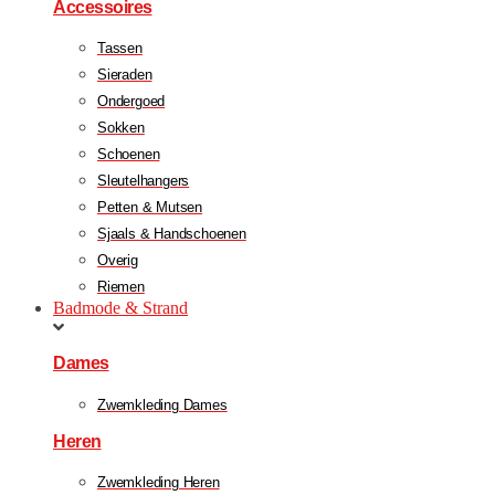
Accessoires
Tassen
Sieraden
Ondergoed
Sokken
Schoenen
Sleutelhangers
Petten & Mutsen
Sjaals & Handschoenen
Overig
Riemen
Badmode & Strand
Dames
Zwemkleding Dames
Heren
Zwemkleding Heren