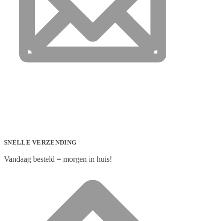
SNELLE VERZENDING
Vandaag besteld = morgen in huis!