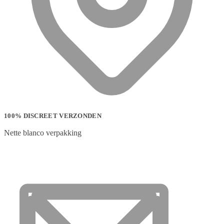
100% DISCREET VERZONDEN
Nette blanco verpakking