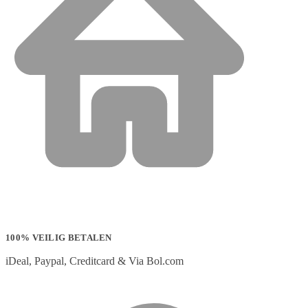
100% VEILIG BETALEN
iDeal, Paypal, Creditcard & Via Bol.com