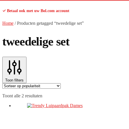
✓ Betaal ook met uw Bol.com account
Home
/
Producten getagged “tweedelige set”
tweedelige set
Toon filters
Gesorteerd
Toont alle 2 resultaten
op
populariteit