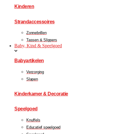
Kinderen
Strandaccessoires
Zonnebrillen
Tassen & Slippers
Baby, Kind & Speelgoed
Babyartikelen
Verzorging
Slapen
Kinderkamer & Decoratie
Speelgoed
Knuffels
Educatief speelgoed