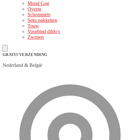
Mond Gag
Overig
Schommels
Seks pakketten
Touw
Voorbind dildo's
Zwepen
GRATIS VERZENDING
Nederland & België