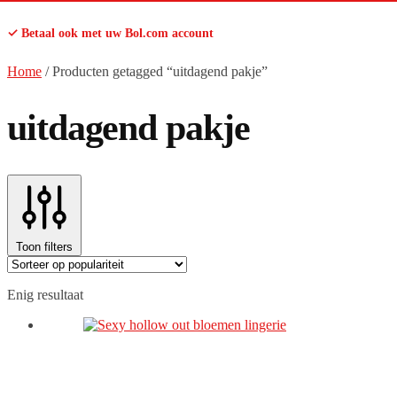
✓ Betaal ook met uw Bol.com account
Home
/
Producten getagged “uitdagend pakje”
uitdagend pakje
Toon filters
Enig resultaat