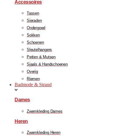
Accessoires
Tassen
Sieraden
Ondergoed
Sokken
Schoenen
Sleutelhangers
Petten & Mutsen
Sjaals & Handschoenen
Overig
Riemen
Badmode & Strand
Dames
Zwemkleding Dames
Heren
Zwemkleding Heren