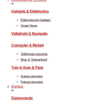
Gadgets & Elektronica
Elektronische Gadgets
Smart Home
Veiligheid & Navigatie
Computer & Mobiel
Telefoonaccessoires
Muis & Toetsenbord
Tuin & Auto & Fiets
Autoaccessoires
Fietsaccessoires
Kleding
Damesmode