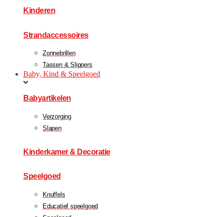
Kinderen
Strandaccessoires
Zonnebrillen
Tassen & Slippers
Baby, Kind & Speelgoed
Babyartikelen
Verzorging
Slapen
Kinderkamer & Decoratie
Speelgoed
Knuffels
Educatief speelgoed