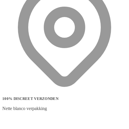
100% DISCREET VERZONDEN
Nette blanco verpakking