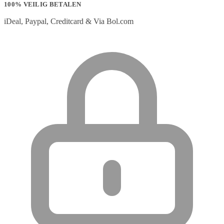
100% VEILIG BETALEN
iDeal, Paypal, Creditcard & Via Bol.com