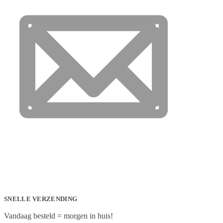
SNELLE VERZENDING
Vandaag besteld = morgen in huis!