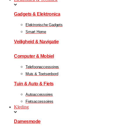
Gadgets & Elektronica
Elektronische Gadgets
Smart Home
Veiligheid & Navigatie
Computer & Mobiel
Telefoonaccessoires
Muis & Toetsenbord
Tuin & Auto & Fiets
Autoaccessoires
Fietsaccessoires
Kleding
Damesmode