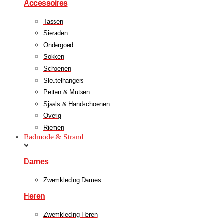
Accessoires
Tassen
Sieraden
Ondergoed
Sokken
Schoenen
Sleutelhangers
Petten & Mutsen
Sjaals & Handschoenen
Overig
Riemen
Badmode & Strand
Dames
Zwemkleding Dames
Heren
Zwemkleding Heren