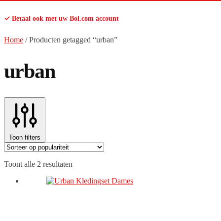
✓ Betaal ook met uw Bol.com account
Home
/
Producten getagged “urban”
urban
Toon filters
Gesorteerd
Toont alle 2 resultaten
op
populariteit