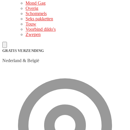
Mond Gag
Overig
Schommels
Seks pakketten
Touw
Voorbind dildo's
Zwepen
GRATIS VERZENDING
Nederland & België