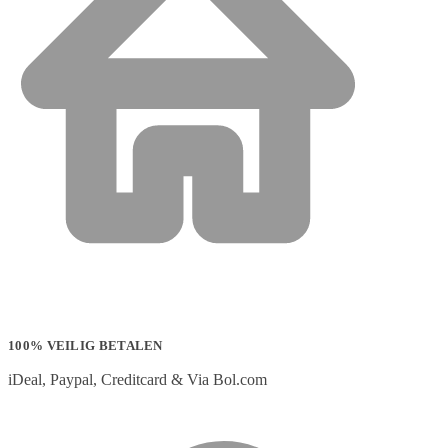
100% VEILIG BETALEN
iDeal, Paypal, Creditcard & Via Bol.com