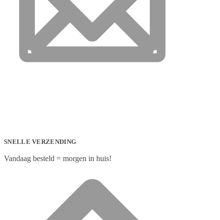
SNELLE VERZENDING
Vandaag besteld = morgen in huis!