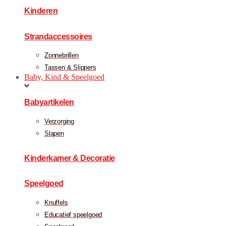
Kinderen
Strandaccessoires
Zonnebrillen
Tassen & Slippers
Baby, Kind & Speelgoed
Babyartikelen
Verzorging
Slapen
Kinderkamer & Decoratie
Speelgoed
Knuffels
Educatief speelgoed