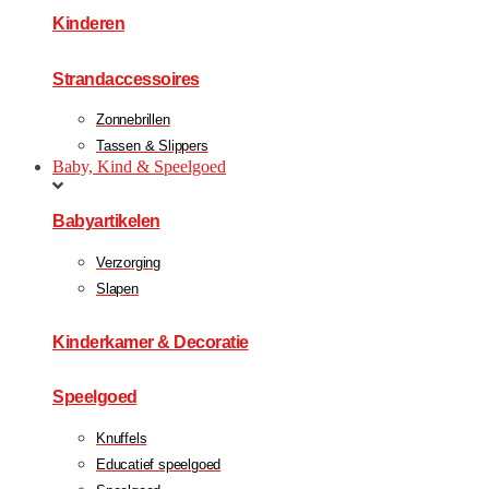
Kinderen
Strandaccessoires
Zonnebrillen
Tassen & Slippers
Baby, Kind & Speelgoed
Babyartikelen
Verzorging
Slapen
Kinderkamer & Decoratie
Speelgoed
Knuffels
Educatief speelgoed