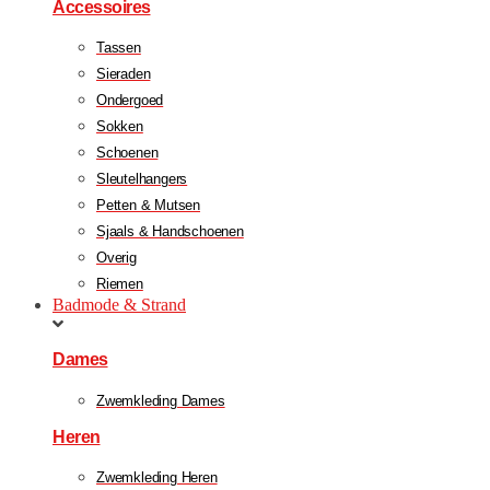
Accessoires
Tassen
Sieraden
Ondergoed
Sokken
Schoenen
Sleutelhangers
Petten & Mutsen
Sjaals & Handschoenen
Overig
Riemen
Badmode & Strand
Dames
Zwemkleding Dames
Heren
Zwemkleding Heren