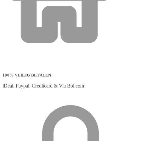
100% VEILIG BETALEN
iDeal, Paypal, Creditcard & Via Bol.com