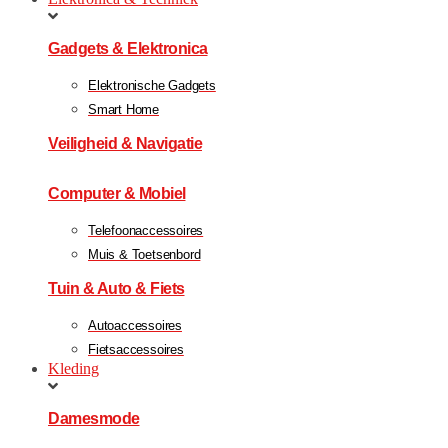
Gadgets & Elektronica
Elektronische Gadgets
Smart Home
Veiligheid & Navigatie
Computer & Mobiel
Telefoonaccessoires
Muis & Toetsenbord
Tuin & Auto & Fiets
Autoaccessoires
Fietsaccessoires
Kleding
Damesmode