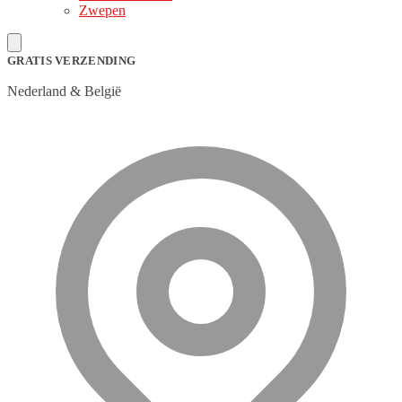
Zwepen
GRATIS VERZENDING
Nederland & België