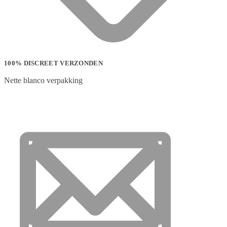
100% DISCREET VERZONDEN
Nette blanco verpakking