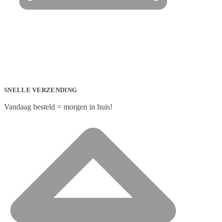
SNELLE VERZENDING
Vandaag besteld = morgen in huis!