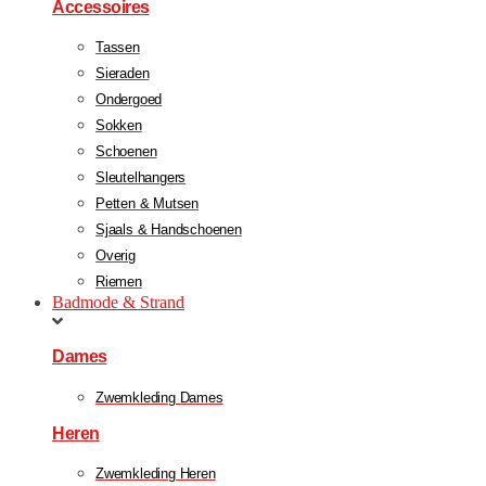
Accessoires
Tassen
Sieraden
Ondergoed
Sokken
Schoenen
Sleutelhangers
Petten & Mutsen
Sjaals & Handschoenen
Overig
Riemen
Badmode & Strand
Dames
Zwemkleding Dames
Heren
Zwemkleding Heren