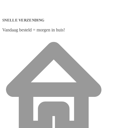
SNELLE VERZENDING
Vandaag besteld = morgen in huis!