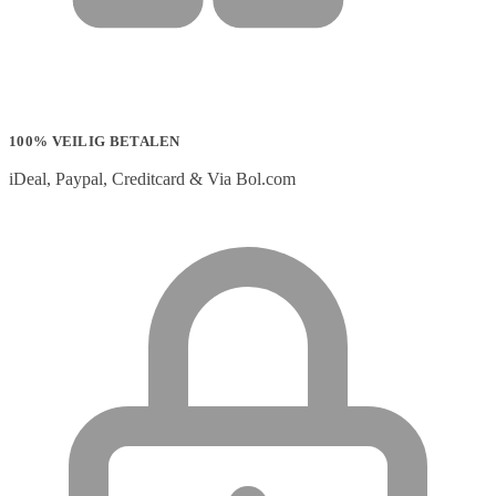
100% VEILIG BETALEN
iDeal, Paypal, Creditcard & Via Bol.com