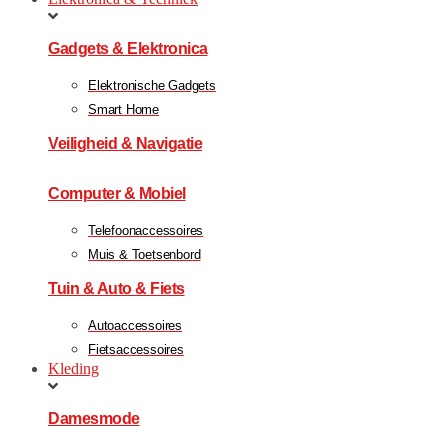
Gadgets & Elektronica
Elektronische Gadgets
Smart Home
Veiligheid & Navigatie
Computer & Mobiel
Telefoonaccessoires
Muis & Toetsenbord
Tuin & Auto & Fiets
Autoaccessoires
Fietsaccessoires
Kleding
Damesmode