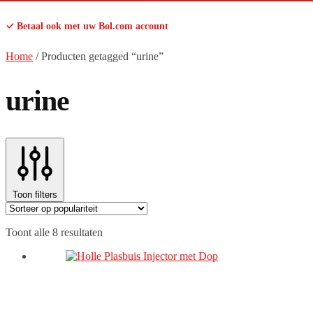
✓ Betaal ook met uw Bol.com account
Home
/
Producten getagged “urine”
urine
Toon filters
Gesorteerd
Toont alle 8 resultaten
op
populariteit