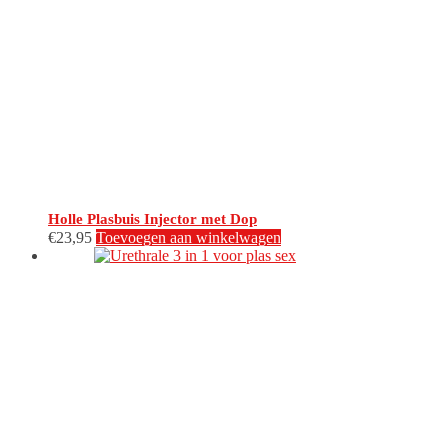
Holle Plasbuis Injector met Dop
€
23,95
Toevoegen aan winkelwagen