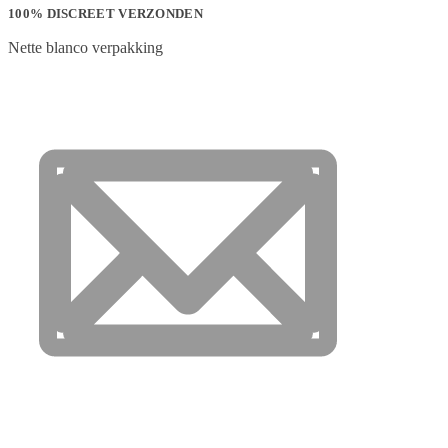
100% DISCREET VERZONDEN
Nette blanco verpakking