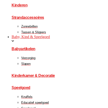
Kinderen
Strandaccessoires
Zonnebrillen
Tassen & Slippers
Baby, Kind & Speelgoed
Babyartikelen
Verzorging
Slapen
Kinderkamer & Decoratie
Speelgoed
Knuffels
Educatief speelgoed