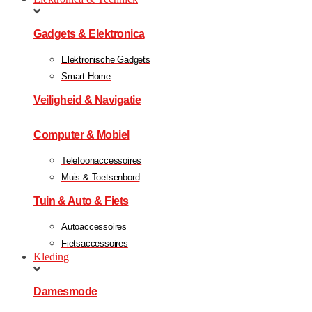
Gadgets & Elektronica
Elektronische Gadgets
Smart Home
Veiligheid & Navigatie
Computer & Mobiel
Telefoonaccessoires
Muis & Toetsenbord
Tuin & Auto & Fiets
Autoaccessoires
Fietsaccessoires
Kleding
Damesmode