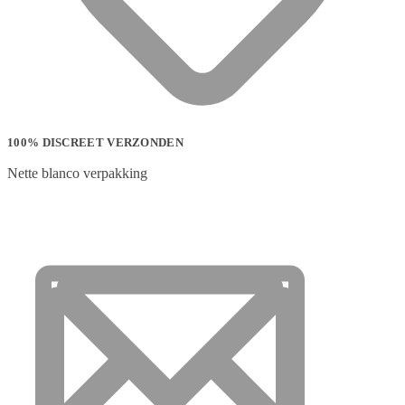
100% DISCREET VERZONDEN
Nette blanco verpakking