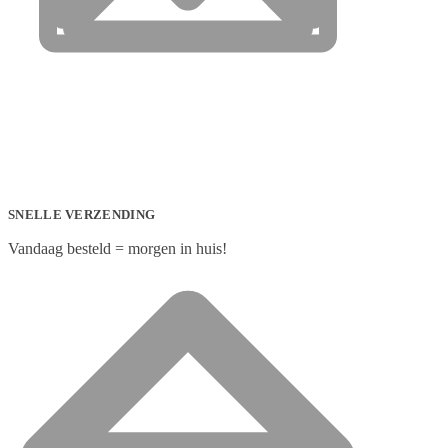
SNELLE VERZENDING
Vandaag besteld = morgen in huis!