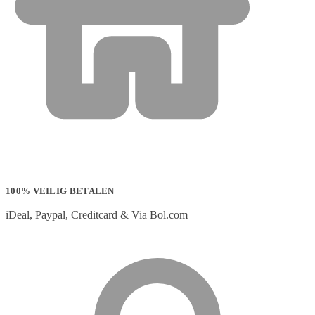
100% VEILIG BETALEN
iDeal, Paypal, Creditcard & Via Bol.com