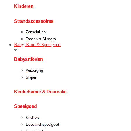
Kinderen
Strandaccessoires
Zonnebrillen
Tassen & Slippers
Baby, Kind & Speelgoed
Babyartikelen
Verzorging
Slapen
Kinderkamer & Decoratie
Speelgoed
Knuffels
Educatief speelgoed