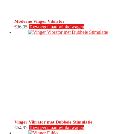
Moderne Vinger Vibrator
€
36,95
Toevoegen aan winkelwagen
Vinger Vibrator met Dubbele Stimulatie
€
54,95
Toevoegen aan winkelwagen