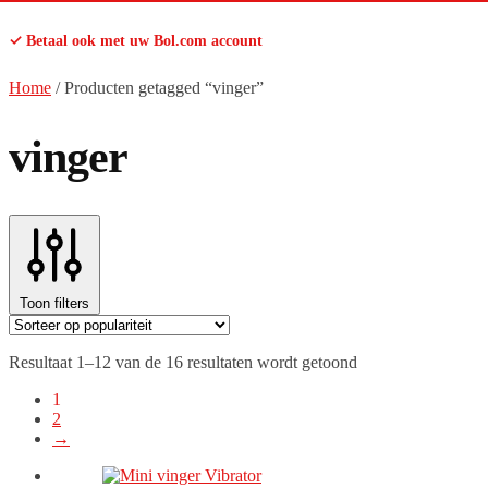
✓ Betaal ook met uw Bol.com account
Home
/
Producten getagged “vinger”
vinger
Toon filters
Gesorteerd
Resultaat 1–12 van de 16 resultaten wordt getoond
op
1
populariteit
2
→