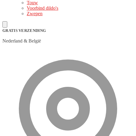
Touw
Voorbind dildo's
Zwepen
GRATIS VERZENDING
Nederland & België