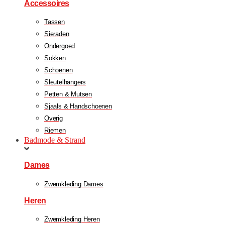
Accessoires
Tassen
Sieraden
Ondergoed
Sokken
Schoenen
Sleutelhangers
Petten & Mutsen
Sjaals & Handschoenen
Overig
Riemen
Badmode & Strand
Dames
Zwemkleding Dames
Heren
Zwemkleding Heren