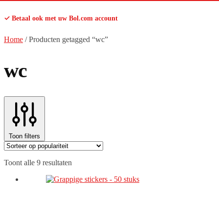
✓ Betaal ook met uw Bol.com account
Home
/
Producten getagged “wc”
wc
Toon filters
Gesorteerd
Toont alle 9 resultaten
op
populariteit