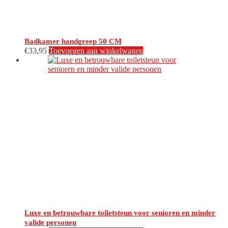
Badkamer handgreep 50 CM
€
33,95
Toevoegen aan winkelwagen
Luxe en betrouwbare toiletsteun voor senioren en minder
valide personen