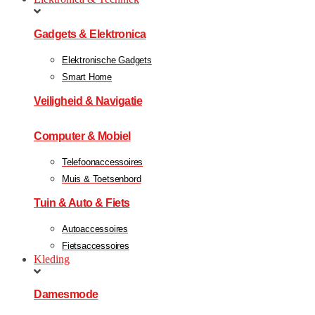
Gadgets & Elektronica
Elektronische Gadgets
Smart Home
Veiligheid & Navigatie
Computer & Mobiel
Telefoonaccessoires
Muis & Toetsenbord
Tuin & Auto & Fiets
Autoaccessoires
Fietsaccessoires
Kleding
Damesmode