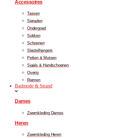
Accessoires
Tassen
Sieraden
Ondergoed
Sokken
Schoenen
Sleutelhangers
Petten & Mutsen
Sjaals & Handschoenen
Overig
Riemen
Badmode & Strand
Dames
Zwemkleding Dames
Heren
Zwemkleding Heren