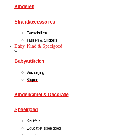
Kinderen
Strandaccessoires
Zonnebrillen
Tassen & Slippers
Baby, Kind & Speelgoed
Babyartikelen
Verzorging
Slapen
Kinderkamer & Decoratie
Speelgoed
Knuffels
Educatief speelgoed