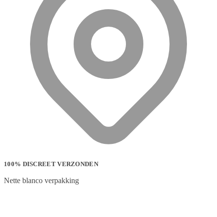
100% DISCREET VERZONDEN
Nette blanco verpakking