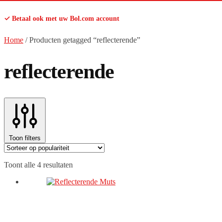
✓ Betaal ook met uw Bol.com account
Home
/
Producten getagged “reflecterende”
reflecterende
Toon filters
Gesorteerd
Toont alle 4 resultaten
op
populariteit