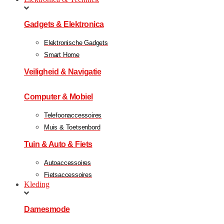
Gadgets & Elektronica
Elektronische Gadgets
Smart Home
Veiligheid & Navigatie
Computer & Mobiel
Telefoonaccessoires
Muis & Toetsenbord
Tuin & Auto & Fiets
Autoaccessoires
Fietsaccessoires
Kleding
Damesmode