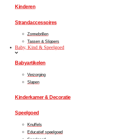
Kinderen
Strandaccessoires
Zonnebrillen
Tassen & Slippers
Baby, Kind & Speelgoed
Babyartikelen
Verzorging
Slapen
Kinderkamer & Decoratie
Speelgoed
Knuffels
Educatief speelgoed