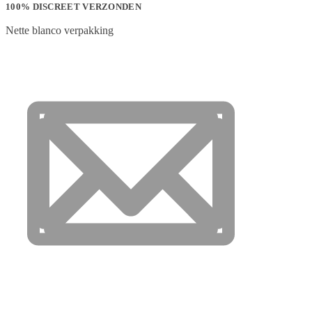
100% DISCREET VERZONDEN
Nette blanco verpakking