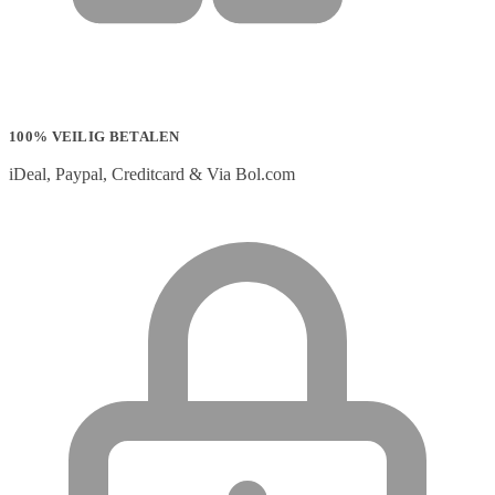
100% VEILIG BETALEN
iDeal, Paypal, Creditcard & Via Bol.com