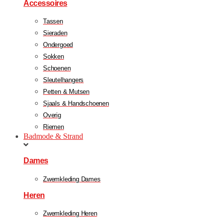
Accessoires
Tassen
Sieraden
Ondergoed
Sokken
Schoenen
Sleutelhangers
Petten & Mutsen
Sjaals & Handschoenen
Overig
Riemen
Badmode & Strand
Dames
Zwemkleding Dames
Heren
Zwemkleding Heren