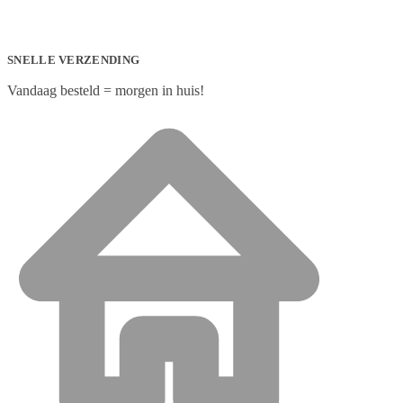
SNELLE VERZENDING
Vandaag besteld = morgen in huis!