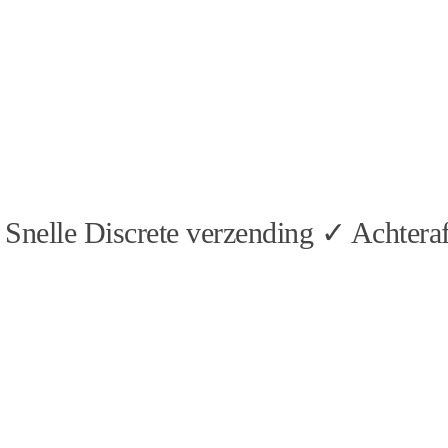
Snelle Discrete verzending ✓ Achteraf