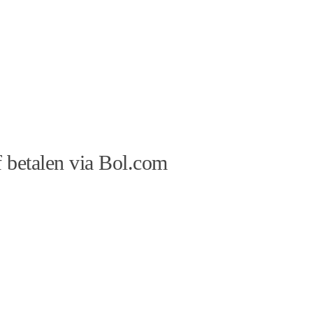
 betalen via Bol.com